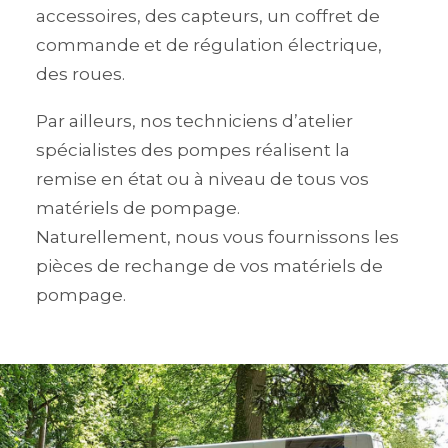
accessoires, des capteurs, un coffret de
commande et de régulation électrique,
des roues.
Par ailleurs, nos techniciens d’atelier
spécialistes des pompes réalisent la
remise en état ou à niveau de tous vos
matériels de pompage.
Naturellement, nous vous fournissons les
pièces de rechange de vos matériels de
pompage.