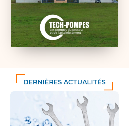
DERNIÈRES ACTUALITÉS