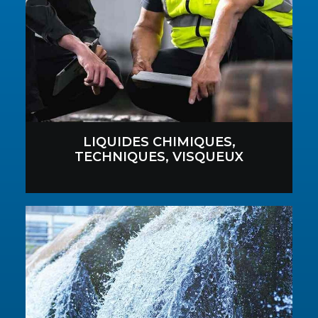
LIQUIDES CHIMIQUES,
TECHNIQUES, VISQUEUX