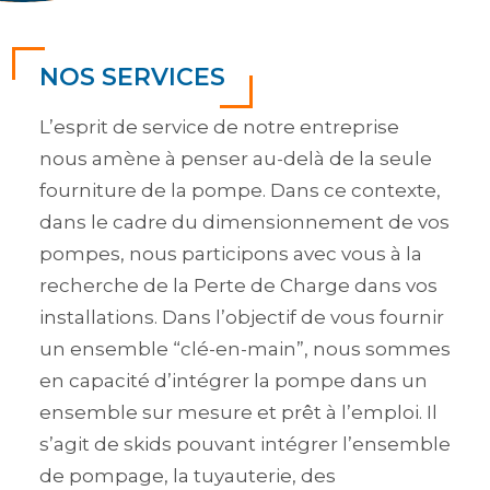
NOS SERVICES
L’esprit de service de notre entreprise
nous amène à penser au-delà de la seule
fourniture de la pompe. Dans ce contexte,
dans le cadre du dimensionnement de vos
pompes, nous participons avec vous à la
recherche de la Perte de Charge dans vos
installations. Dans l’objectif de vous fournir
un ensemble “clé-en-main”, nous sommes
en capacité d’intégrer la pompe dans un
ensemble sur mesure et prêt à l’emploi. Il
s’agit de skids pouvant intégrer l’ensemble
de pompage, la tuyauterie, des