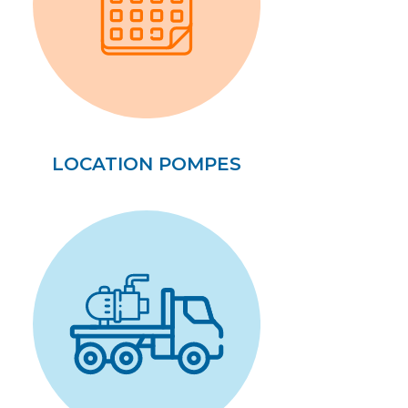
LOCATION POMPES