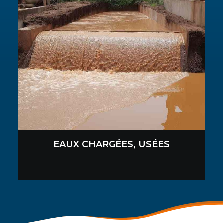
EAUX CHARGÉES, USÉES