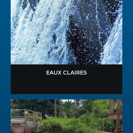
EAUX CLAIRES