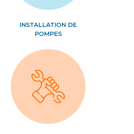
INSTALLATION DE
POMPES