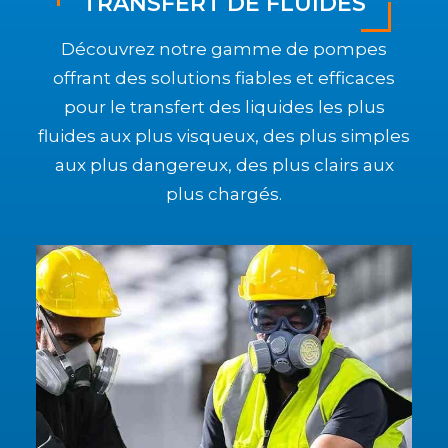
TRANSFERT DE FLUIDES
Découvrez notre gamme de pompes
offrant des solutions fiables et efficaces
pour le transfert des liquides les plus
fluides aux plus visqueux, des plus simples
aux plus dangereux, des plus clairs aux
plus chargés.