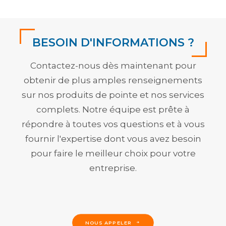
BESOIN D'INFORMATIONS ?
Contactez-nous dès maintenant pour
obtenir de plus amples renseignements
sur nos produits de pointe et nos services
complets. Notre équipe est prête à
répondre à toutes vos questions et à vous
fournir l'expertise dont vous avez besoin
pour faire le meilleur choix pour votre
entreprise.
NOUS APPELER