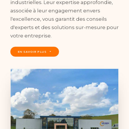
industrielles. Leur expertise approfondie,
associée à leur engagement envers
l'excellence, vous garantit des conseils
d'experts et des solutions sur-mesure pour
votre entreprise.
EN SAVOIR PLUS