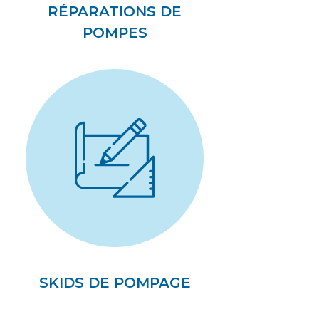
RÉPARATIONS DE
POMPES
SKIDS DE POMPAGE