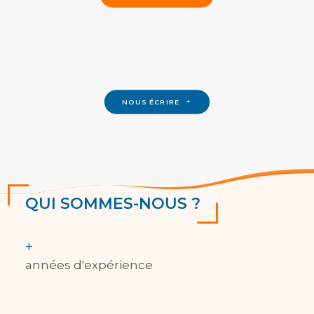
NOUS ÉCRIRE
QUI SOMMES-NOUS ?
+
années d'expérience