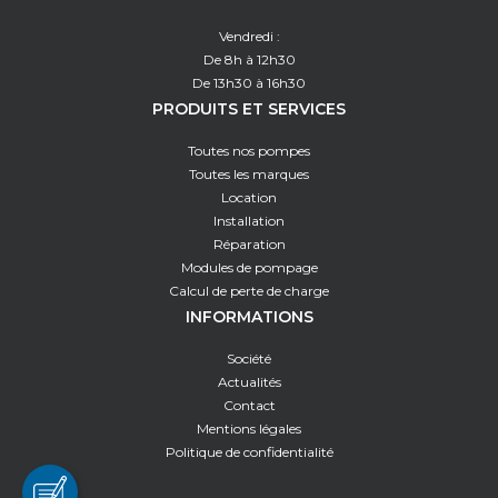
Vendredi :
De 8h à 12h30
De 13h30 à 16h30
PRODUITS ET SERVICES
Toutes nos pompes
Toutes les marques
Location
Installation
Réparation
Modules de pompage
Calcul de perte de charge
INFORMATIONS
Société
Actualités
Contact
Mentions légales
Politique de confidentialité