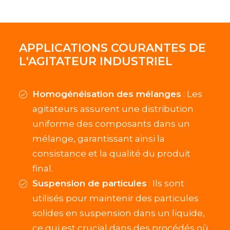
APPLICATIONS COURANTES DE
L'AGITATEUR INDUSTRIEL
Homogénéisation des mélanges
: Les
agitateurs assurent une distribution
uniforme des composants dans un
mélange, garantissant ainsi la
consistance et la qualité du produit
final.
Suspension de particules
: Ils sont
utilisés pour maintenir des particules
solides en suspension dans un liquide,
ce qui est crucial dans des procédés où