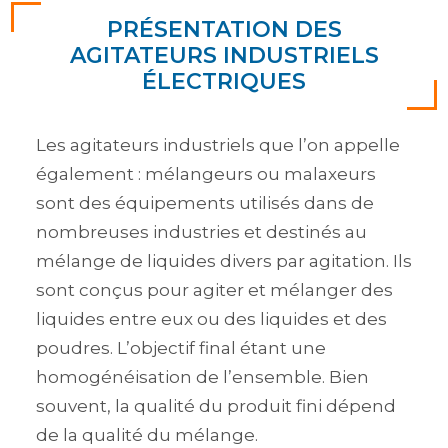
PRÉSENTATION DES
AGITATEURS INDUSTRIELS
ÉLECTRIQUES
Les agitateurs industriels que l’on appelle
également : mélangeurs ou malaxeurs
sont des équipements utilisés dans de
nombreuses industries et destinés au
mélange de liquides divers par agitation. Ils
sont conçus pour agiter et mélanger des
liquides entre eux ou des liquides et des
poudres. L’objectif final étant une
homogénéisation de l’ensemble. Bien
souvent, la qualité du produit fini dépend
de la qualité du mélange.