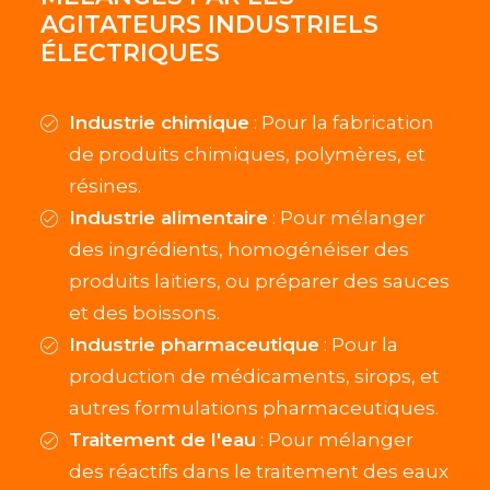
AGITATEURS INDUSTRIELS
ÉLECTRIQUES
Industrie chimique
: Pour la fabrication
de produits chimiques, polymères, et
résines.
Industrie alimentaire
: Pour mélanger
des ingrédients, homogénéiser des
produits laitiers, ou préparer des sauces
et des boissons.
Industrie pharmaceutique
: Pour la
production de médicaments, sirops, et
autres formulations pharmaceutiques.
Traitement de l'eau
: Pour mélanger
des réactifs dans le traitement des eaux