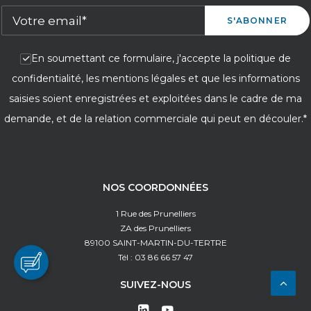
En soumettant ce formulaire, j'accepte la politique de
confidentialité, les mentions légales et que les informations
saisies soient enregistrées et exploitées dans le cadre de ma
demande, et de la relation commerciale qui peut en découler.*
NOS COORDONNÉES
1 Rue des Prunelliers
ZA des Prunelliers
89100 SAINT-MARTIN-DU-TERTRE
Tél : 03 86 66 57 47
SUIVEZ-NOUS