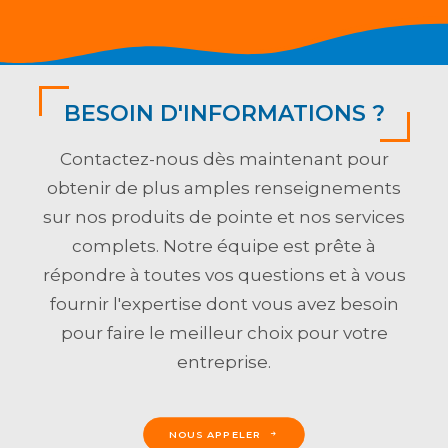
BESOIN D'INFORMATIONS ?
Contactez-nous dès maintenant pour
obtenir de plus amples renseignements
sur nos produits de pointe et nos services
complets. Notre équipe est prête à
répondre à toutes vos questions et à vous
fournir l'expertise dont vous avez besoin
pour faire le meilleur choix pour votre
entreprise.
NOUS APPELER