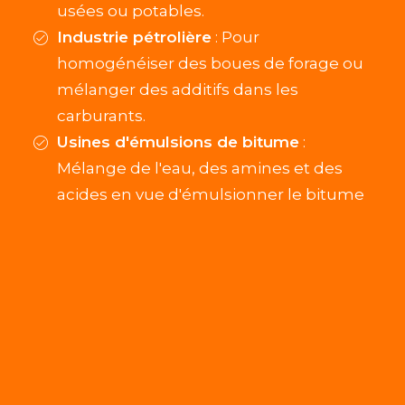
usées ou potables.
Industrie pétrolière
: Pour
homogénéiser des boues de forage ou
mélanger des additifs dans les
carburants.
Usines d'émulsions de bitume
:
Mélange de l'eau, des amines et des
acides en vue d'émulsionner le bitume