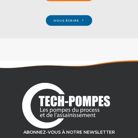
NOUS ÉCRIRE
ABONNEZ-VOUS À NOTRE NEWSLETTER