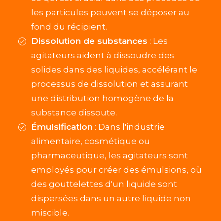
les particules peuvent se déposer au
fond du récipient.
Dissolution de substances
: Les
agitateurs aident à dissoudre des
solides dans des liquides, accélérant le
processus de dissolution et assurant
une distribution homogène de la
substance dissoute.
Émulsification
: Dans l'industrie
alimentaire, cosmétique ou
pharmaceutique, les agitateurs sont
employés pour créer des émulsions, où
des gouttelettes d'un liquide sont
dispersées dans un autre liquide non
miscible.