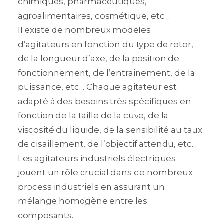
chimiques, pharmaceutiques,
agroalimentaires, cosmétique, etc…
Il existe de nombreux modèles
d’agitateurs en fonction du type de rotor,
de la longueur d’axe, de la position de
fonctionnement, de l’entrainement, de la
puissance, etc… Chaque agitateur est
adapté à des besoins très spécifiques en
fonction de la taille de la cuve, de la
viscosité du liquide, de la sensibilité au taux
de cisaillement, de l’objectif attendu, etc…
Les agitateurs industriels électriques
jouent un rôle crucial dans de nombreux
process industriels en assurant un
mélange homogène entre les
composants.