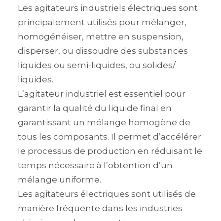
Les agitateurs industriels électriques sont
principalement utilisés pour mélanger,
homogénéiser, mettre en suspension,
disperser, ou dissoudre des substances
liquides ou semi-liquides, ou solides/
liquides.
L’agitateur industriel est essentiel pour
garantir la qualité du liquide final en
garantissant un mélange homogène de
tous les composants. Il permet d’accélérer
le processus de production en réduisant le
temps nécessaire à l’obtention d’un
mélange uniforme.
Les agitateurs électriques sont utilisés de
manière fréquente dans les industries