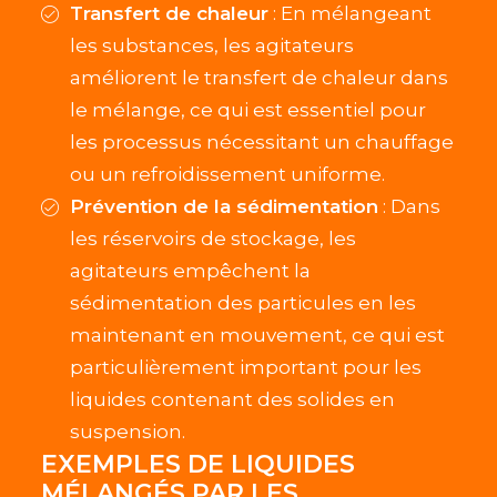
Transfert de chaleur
: En mélangeant
les substances, les agitateurs
améliorent le transfert de chaleur dans
le mélange, ce qui est essentiel pour
les processus nécessitant un chauffage
ou un refroidissement uniforme.
Prévention de la sédimentation
: Dans
les réservoirs de stockage, les
agitateurs empêchent la
sédimentation des particules en les
maintenant en mouvement, ce qui est
particulièrement important pour les
liquides contenant des solides en
suspension.
EXEMPLES DE LIQUIDES
MÉLANGÉS PAR LES