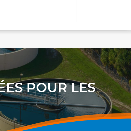
ÉES POUR LES