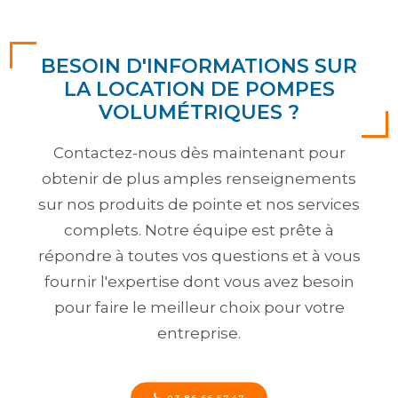
BESOIN D'INFORMATIONS SUR
LA LOCATION DE POMPES
VOLUMÉTRIQUES ?
Contactez-nous dès maintenant pour
obtenir de plus amples renseignements
sur nos produits de pointe et nos services
complets. Notre équipe est prête à
répondre à toutes vos questions et à vous
fournir l'expertise dont vous avez besoin
pour faire le meilleur choix pour votre
entreprise.
03 86 66 57 47