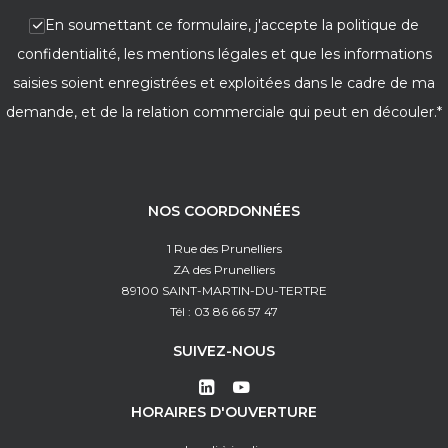
En soumettant ce formulaire, j'accepte la politique de
confidentialité, les mentions légales et que les informations
saisies soient enregistrées et exploitées dans le cadre de ma
demande, et de la relation commerciale qui peut en découler.*
NOS COORDONNÉES
1 Rue des Prunelliers
ZA des Prunelliers
89100 SAINT-MARTIN-DU-TERTRE
Tél : 03 86 66 57 47
SUIVEZ-NOUS
HORAIRES D'OUVERTURE