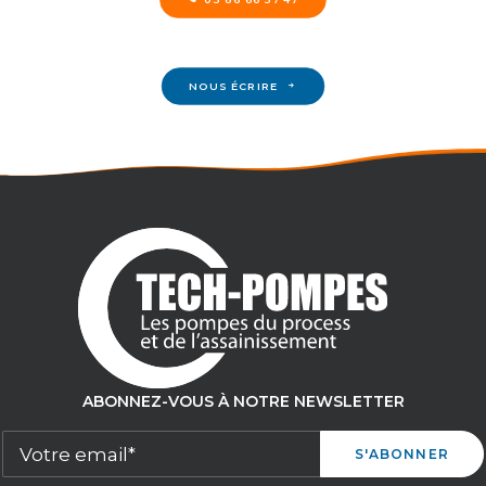
NOUS ÉCRIRE
ABONNEZ-VOUS À NOTRE NEWSLETTER