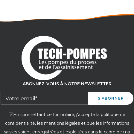
ABONNEZ-VOUS À NOTRE NEWSLETTER
En soumettant ce formulaire, j'accepte la politique de
confidentialité, les mentions légales et que les informations
saisies soient enregistrées et exploitées dans le cadre de ma