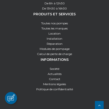
De 8h à 12h30
De 13h30 à 16h30
PRODUITS ET SERVICES
Toutes nos pompes
Toutes les marques
Location
Installation
Réparation
Modules de pompage
Calcul de perte de charge
INFORMATIONS
Société
Actualités
Contact
Mentions légales
Politique de confidentialité