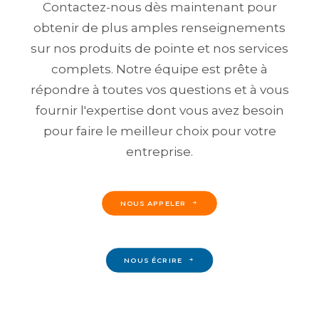
Contactez-nous dès maintenant pour
obtenir de plus amples renseignements
sur nos produits de pointe et nos services
complets. Notre équipe est prête à
répondre à toutes vos questions et à vous
fournir l'expertise dont vous avez besoin
pour faire le meilleur choix pour votre
entreprise.
NOUS APPELER
NOUS ÉCRIRE