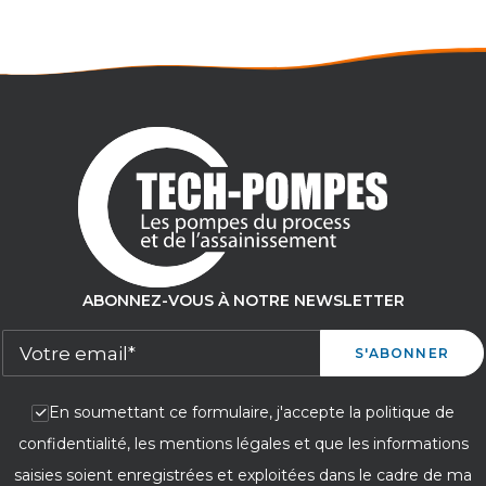
ABONNEZ-VOUS À NOTRE NEWSLETTER
En soumettant ce formulaire, j'accepte la politique de
confidentialité, les mentions légales et que les informations
saisies soient enregistrées et exploitées dans le cadre de ma