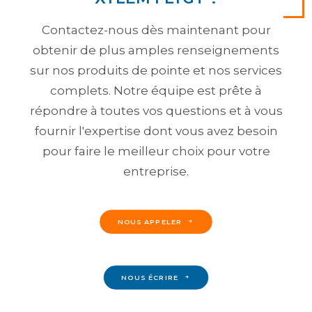
Contactez-nous dès maintenant pour
obtenir de plus amples renseignements
sur nos produits de pointe et nos services
complets. Notre équipe est prête à
répondre à toutes vos questions et à vous
fournir l'expertise dont vous avez besoin
pour faire le meilleur choix pour votre
entreprise.
NOUS APPELER
NOUS ÉCRIRE