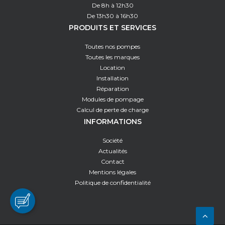
De 8h à 12h30
De 13h30 à 16h30
PRODUITS ET SERVICES
Toutes nos pompes
Toutes les marques
Location
Installation
Réparation
Modules de pompage
Calcul de perte de charge
INFORMATIONS
Société
Actualités
Contact
Mentions légales
Politique de confidentialité