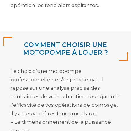
opération les rend alors aspirantes.
COMMENT CHOISIR UNE
MOTOPOMPE À LOUER ?
Le choix d’une motopompe
professionnelle ne s’improvise pas. Il
repose sur une analyse précise des
contraintes de votre chantier. Pour garantir
l’efficacité de vos opérations de pompage,
il y a deux critères fondamentaux :
– Le dimensionnement de la puissance
moteur