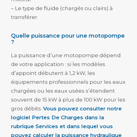
– Le type de fluide (chargés ou clairs) à
transférer
Quelle puissance pour une motopompe
?
La puissance d’une motopompe dépend
de votre application : si les modèles
d’appoint débutent à 1,2 kW, les
équipements professionnels pour les eaux
chargées ou les eaux usées s’étendent
souvent de 15 kW à plus de 100 kW pour les
gros débits.
Vous pouvez consulter notre
logiciel Pertes De Charges dans la
rubrique Services et dans lequel vous
pouvez calculer la puissance hydraulique