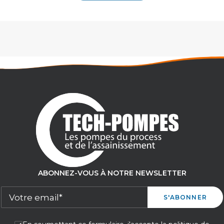
ABONNEZ-VOUS À NOTRE NEWSLETTER