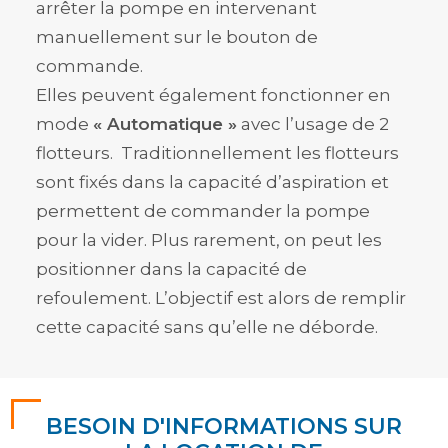
arrêter la pompe en intervenant
manuellement sur le bouton de
commande.
Elles peuvent également fonctionner en
mode
« Automatique »
avec l’usage de 2
flotteurs. Traditionnellement les flotteurs
sont fixés dans la capacité d’aspiration et
permettent de commander la pompe
pour la vider. Plus rarement, on peut les
positionner dans la capacité de
refoulement. L’objectif est alors de remplir
cette capacité sans qu’elle ne déborde.
BESOIN D'INFORMATIONS SUR