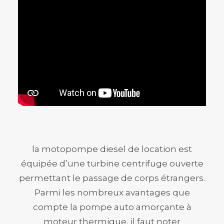
la motopompe diesel de location est
équipée d’une turbine centrifuge ouverte
permettant le passage de corps étrangers.
Parmi les nombreux avantages que
compte la pompe auto amorçante à
moteur thermique, il faut noter