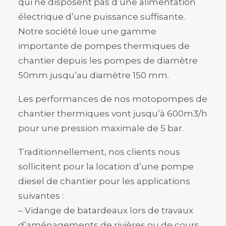
qui ne disposent pas d’une alimentation
électrique d’une puissance suffisante.
Notre société loue une gamme
importante de pompes thermiques de
chantier depuis les pompes de diamètre
50mm jusqu’au diamètre 150 mm.
Les performances de nos motopompes de
chantier thermiques vont jusqu’à 600m3/h
pour une pression maximale de 5 bar.
Traditionnellement, nos clients nous
sollicitent pour la location d’une pompe
diesel de chantier pour les applications
suivantes :
– Vidange de batardeaux lors de travaux
d’aménagements de rivières ou de cours