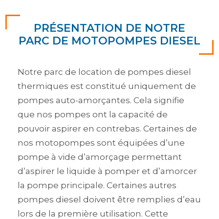
PRÉSENTATION DE NOTRE
PARC DE MOTOPOMPES DIESEL
Notre parc de location de pompes diesel
thermiques est constitué uniquement de
pompes auto-amorçantes. Cela signifie
que nos pompes ont la capacité de
pouvoir aspirer en contrebas. Certaines de
nos motopompes sont équipées d’une
pompe à vide d’amorçage permettant
d’aspirer le liquide à pomper et d’amorcer
la pompe principale. Certaines autres
pompes diesel doivent être remplies d’eau
lors de la première utilisation. Cette