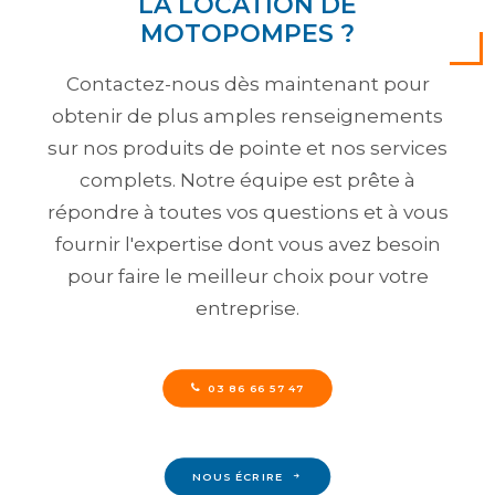
LA LOCATION DE
MOTOPOMPES ?
Contactez-nous dès maintenant pour
obtenir de plus amples renseignements
sur nos produits de pointe et nos services
complets. Notre équipe est prête à
répondre à toutes vos questions et à vous
fournir l'expertise dont vous avez besoin
pour faire le meilleur choix pour votre
entreprise.
03 86 66 57 47
NOUS ÉCRIRE