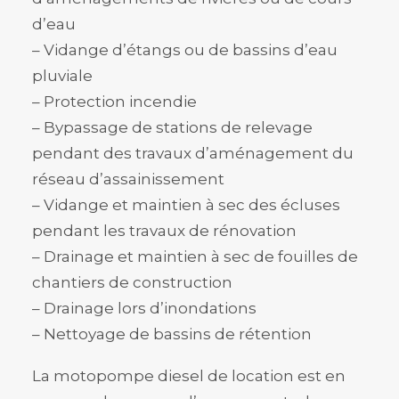
d’eau
– Vidange d’étangs ou de bassins d’eau
pluviale
– Protection incendie
– Bypassage de stations de relevage
pendant des travaux d’aménagement du
réseau d’assainissement
– Vidange et maintien à sec des écluses
pendant les travaux de rénovation
– Drainage et maintien à sec de fouilles de
chantiers de construction
– Drainage lors d’inondations
– Nettoyage de bassins de rétention
La motopompe diesel de location est en