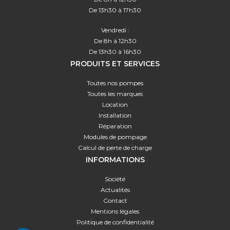
De 13h30 à 17h30
Vendredi :
De 8h à 12h30
De 13h30 à 16h30
PRODUITS ET SERVICES
Toutes nos pompes
Toutes les marques
Location
Installation
Réparation
Modules de pompage
Calcul de perte de charge
INFORMATIONS
Société
Actualités
Contact
Mentions légales
Politique de confidentialité