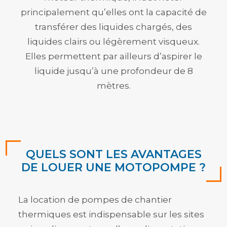
principalement qu’elles ont la capacité de
transférer des liquides chargés, des
liquides clairs ou légèrement visqueux.
Elles permettent par ailleurs d’aspirer le
liquide jusqu’à une profondeur de 8
mètres.
QUELS SONT LES AVANTAGES
DE LOUER UNE MOTOPOMPE ?
La location de pompes de chantier
thermiques est indispensable sur les sites