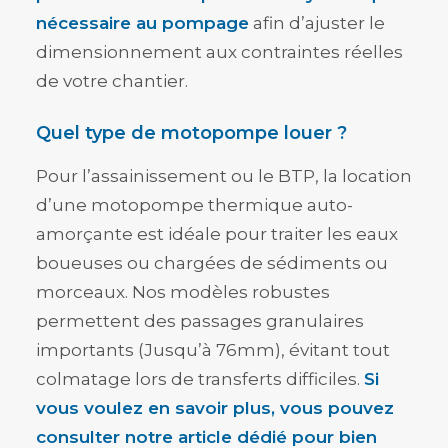
nécessaire au pompage
afin d’ajuster le
dimensionnement aux contraintes réelles
de votre chantier.
Quel type de motopompe louer ?
Pour l’assainissement ou le BTP, la location
d’une motopompe thermique auto-
amorçante est idéale pour traiter les eaux
boueuses ou chargées de sédiments ou
morceaux. Nos modèles robustes
permettent des passages granulaires
importants (Jusqu’à 76mm), évitant tout
colmatage lors de transferts difficiles.
Si
vous voulez en savoir plus, vous pouvez
consulter notre article dédié pour
bien