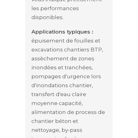
les performances
disponibles.
Applications typiques :
épuisement de fouilles et
excavations chantiers BTP,
assèchement de zones
inondées et tranchées,
pompages d'urgence lors
d'inondations chantier,
transfert d'eau claire
moyenne capacité,
alimentation de process de
chantier béton et
nettoyage, by-pass