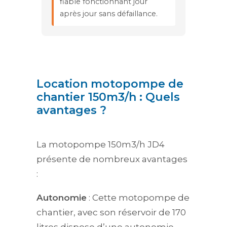
fiable fonctionnant jour
après jour sans défaillance.
Location motopompe de
chantier 150m3/h : Quels
avantages ?
La motopompe 150m3/h JD4
présente de nombreux avantages
:
Autonomie
: Cette motopompe de
chantier, avec son réservoir de 170