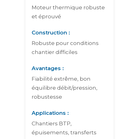
Moteur thermique robuste
et éprouvé
Construction :
Robuste pour conditions
chantier difficiles
Avantages :
Fiabilité extrême, bon
équilibre débit/pression,
robustesse
Applications :
Chantiers BTP,
épuisements, transferts