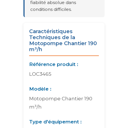
fiabilité absolue dans
conditions difficiles.
Caractéristiques
Techniques de la
Motopompe Chantier 190
m³/h
Référence produit :
LOC3465
Modèle :
Motopompe Chantier 190
m³/h
Type d'équipement :