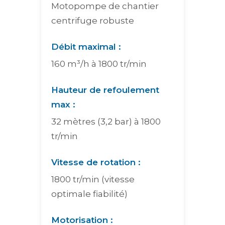
Motopompe de chantier
centrifuge robuste
Débit maximal :
160 m³/h à 1800 tr/min
Hauteur de refoulement
max :
32 mètres (3,2 bar) à 1800
tr/min
Vitesse de rotation :
1800 tr/min (vitesse
optimale fiabilité)
Motorisation :