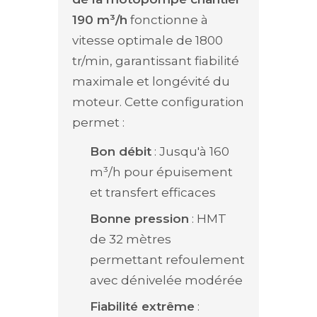
190 m³/h
fonctionne à
vitesse optimale de 1800
tr/min, garantissant fiabilité
maximale et longévité du
moteur. Cette configuration
permet :
Bon débit
: Jusqu'à 160
m³/h pour épuisement
et transfert efficaces
Bonne pression
: HMT
de 32 mètres
permettant refoulement
avec dénivelée modérée
Fiabilité extrême
: