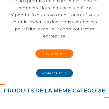
sur nos produits de pointe et nos services
complets. Notre équipe est prête à
répondre à toutes vos questions et à vous
fournir l'expertise dont vous avez besoin
pour faire le meilleur choix pour votre
entreprise.
03 86 66 57 47
NOUS ÉCRIRE
PRODUITS DE LA MÊME CATÉGORIE