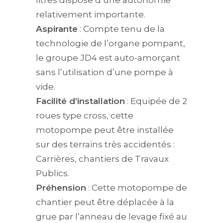
litres dispose d’une autonomie
relativement importante.
Aspirante
: Compte tenu de la
technologie de l’organe pompant,
le groupe JD4 est auto-amorçant
sans l’utilisation d’une pompe à
vide.
Facilité d’installation
: Equipée de 2
roues type cross, cette
motopompe peut être installée
sur des terrains très accidentés :
Carrières, chantiers de Travaux
Publics.
Préhension
: Cette motopompe de
chantier peut être déplacée à la
grue par l’anneau de levage fixé au