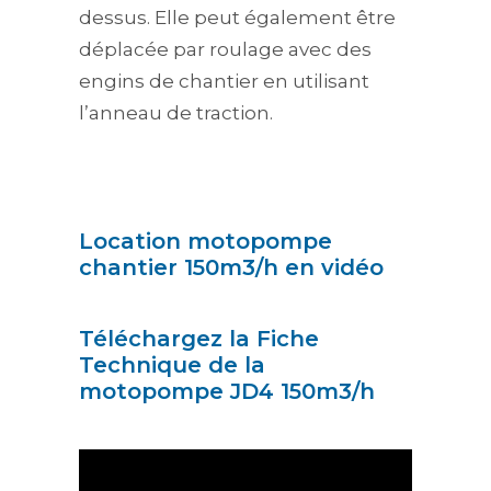
dessus. Elle peut également être
déplacée par roulage avec des
engins de chantier en utilisant
l’anneau de traction.
Location motopompe
chantier 150m3/h en vidéo
Téléchargez la Fiche
Technique de la
motopompe JD4 150m3/h