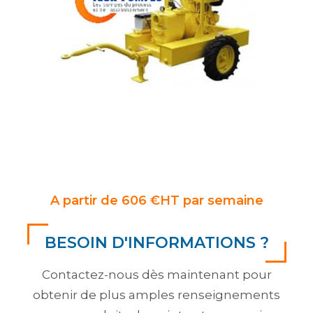
A partir de 606 €HT par semaine
BESOIN D'INFORMATIONS ?
Contactez-nous dès maintenant pour
obtenir de plus amples renseignements