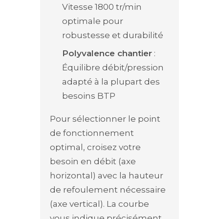
Vitesse 1800 tr/min
optimale pour
robustesse et durabilité
Polyvalence chantier
:
Équilibre débit/pression
adapté à la plupart des
besoins BTP
Pour sélectionner le point
de fonctionnement
optimal, croisez votre
besoin en débit (axe
horizontal) avec la hauteur
de refoulement nécessaire
(axe vertical). La courbe
vous indique précisément