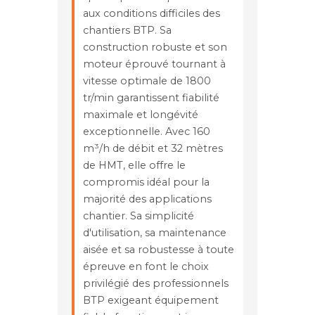
aux conditions difficiles des
chantiers BTP. Sa
construction robuste et son
moteur éprouvé tournant à
vitesse optimale de 1800
tr/min garantissent fiabilité
maximale et longévité
exceptionnelle. Avec 160
m³/h de débit et 32 mètres
de HMT, elle offre le
compromis idéal pour la
majorité des applications
chantier. Sa simplicité
d'utilisation, sa maintenance
aisée et sa robustesse à toute
épreuve en font le choix
privilégié des professionnels
BTP exigeant équipement