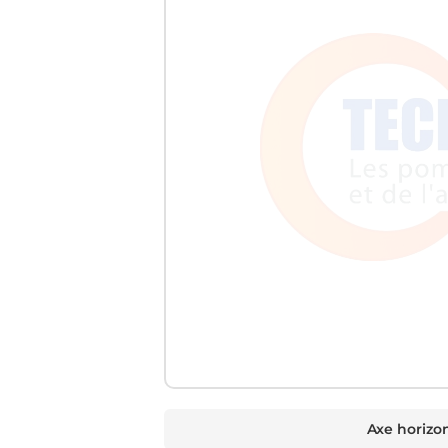
Axe horizon