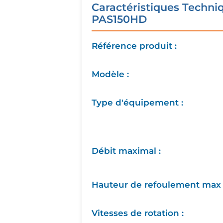
Caractéristiques Techn
PAS150HD
Référence produit :
Modèle :
Type d'équipement :
Débit maximal :
Hauteur de refoulement max 
Vitesses de rotation :