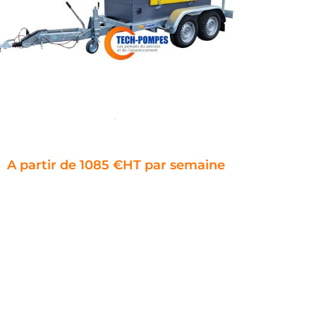
A partir de 1085 €HT par semaine