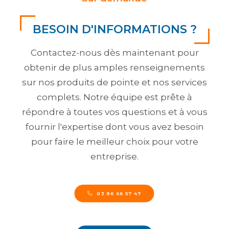
BESOIN D'INFORMATIONS ?
Contactez-nous dès maintenant pour
obtenir de plus amples renseignements
sur nos produits de pointe et nos services
complets. Notre équipe est prête à
répondre à toutes vos questions et à vous
fournir l'expertise dont vous avez besoin
pour faire le meilleur choix pour votre
entreprise.
03 86 66 57 47