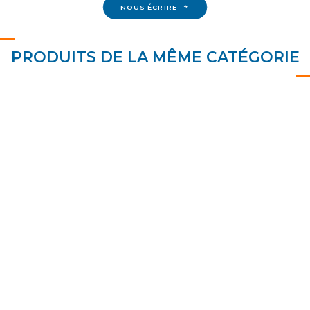
NOUS ÉCRIRE
PRODUITS DE LA MÊME CATÉGORIE