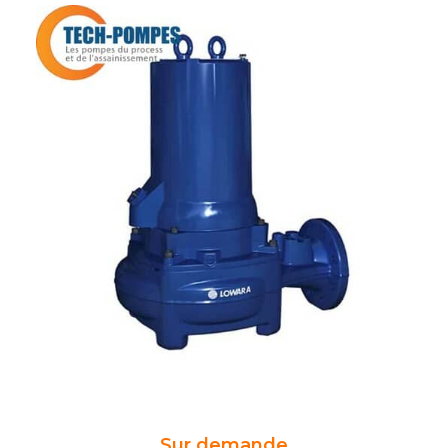
Sur demande