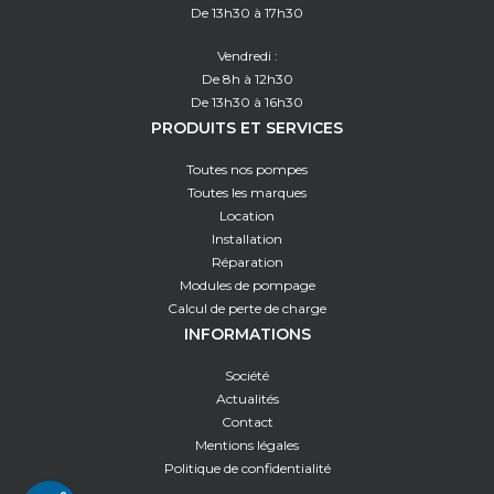
De 13h30 à 17h30
Vendredi :
De 8h à 12h30
De 13h30 à 16h30
PRODUITS ET SERVICES
Toutes nos pompes
Toutes les marques
Location
Installation
Réparation
Modules de pompage
Calcul de perte de charge
INFORMATIONS
Société
Actualités
Contact
Mentions légales
Politique de confidentialité