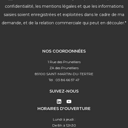
confidentialité, les mentions légales et que les informations
saisies soient enregistrées et exploitées dans le cadre de ma
demande, et de la relation commerciale qui peut en découler.*
NOS COORDONNÉES
1 Rue des Prunelliers
ZA des Prunelliers
89100 SAINT-MARTIN-DU-TERTRE
Tél : 03 86 66 57 47
SUIVEZ-NOUS
HORAIRES D'OUVERTURE
Lundi à jeudi :
De 8h à 12h30