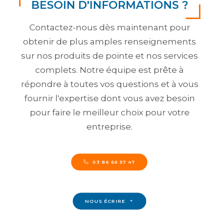
BESOIN D'INFORMATIONS ?
Contactez-nous dès maintenant pour
obtenir de plus amples renseignements
sur nos produits de pointe et nos services
complets. Notre équipe est prête à
répondre à toutes vos questions et à vous
fournir l'expertise dont vous avez besoin
pour faire le meilleur choix pour votre
entreprise.
03 86 66 57 47
NOUS ÉCRIRE