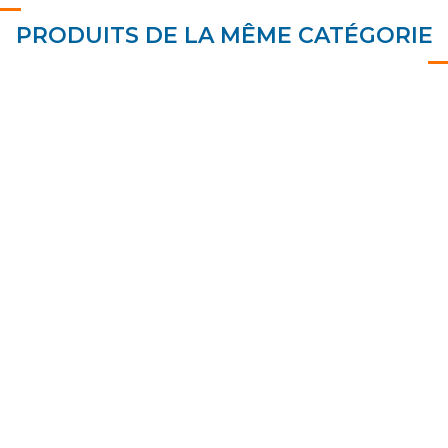
PRODUITS DE LA MÊME CATÉGORIE