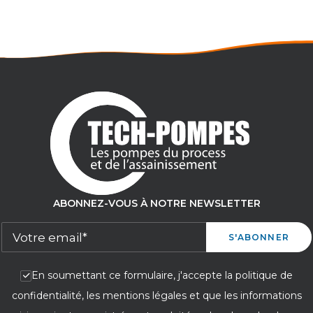
Pression maxi : 55 m
ABONNEZ-VOUS À NOTRE NEWSLETTER
En soumettant ce formulaire, j'accepte la politique de
confidentialité, les mentions légales et que les informations