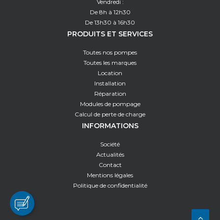
Vendredi :
De 8h à 12h30
De 13h30 à 16h30
PRODUITS ET SERVICES
Toutes nos pompes
Toutes les marques
Location
Installation
Réparation
Modules de pompage
Calcul de perte de charge
INFORMATIONS
Société
Actualités
Contact
Mentions légales
Politique de confidentialité