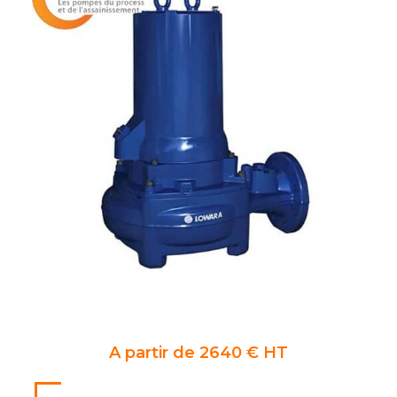
A partir de 2640 € HT