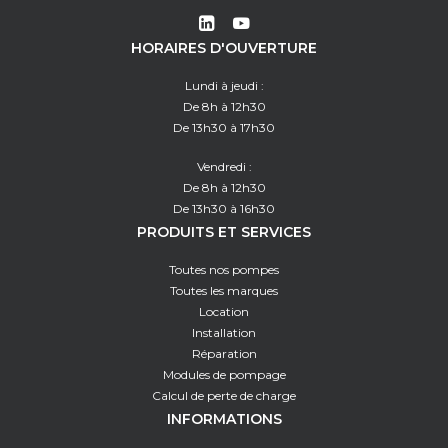
HORAIRES D'OUVERTURE
Lundi à jeudi :
De 8h à 12h30
De 13h30 à 17h30
Vendredi :
De 8h à 12h30
De 13h30 à 16h30
PRODUITS ET SERVICES
Toutes nos pompes
Toutes les marques
Location
Installation
Réparation
Modules de pompage
Calcul de perte de charge
INFORMATIONS