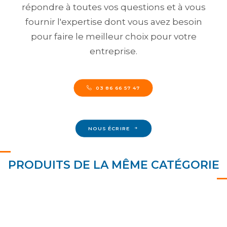
répondre à toutes vos questions et à vous
fournir l'expertise dont vous avez besoin
pour faire le meilleur choix pour votre
entreprise.
03 86 66 57 47
NOUS ÉCRIRE
PRODUITS DE LA MÊME CATÉGORIE