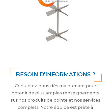
BESOIN D'INFORMATIONS ?
Contactez-nous dès maintenant pour
obtenir de plus amples renseignements
sur nos produits de pointe et nos services
complets. Notre équipe est prête à