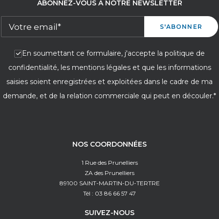
ABONNEZ-VOUS À NOTRE NEWSLETTER
En soumettant ce formulaire, j'accepte la politique de
confidentialité, les mentions légales et que les informations
saisies soient enregistrées et exploitées dans le cadre de ma
demande, et de la relation commerciale qui peut en découler.*
NOS COORDONNÉES
1 Rue des Prunelliers
ZA des Prunelliers
89100 SAINT-MARTIN-DU-TERTRE
Tél : 03 86 66 57 47
SUIVEZ-NOUS