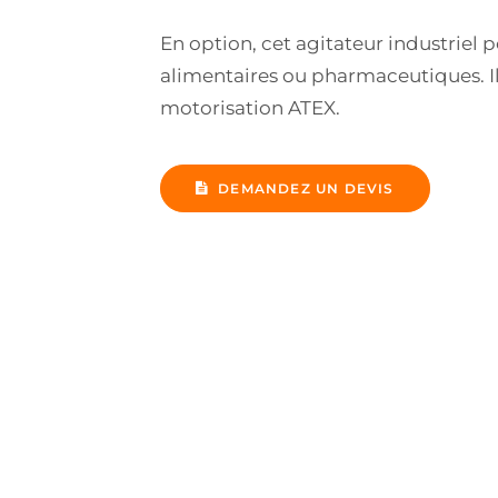
En option, cet agitateur industriel p
alimentaires ou pharmaceutiques. I
motorisation ATEX.
DEMANDEZ UN DEVIS