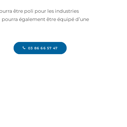
ourra être poli pour les industries
l pourra également être équipé d’une
03 86 66 57 47