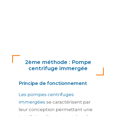
2ème méthode : Pompe
centrifuge immergée
Principe de fonctionnement
Les pompes centrifuges
immergées
se caractérisent par
leur conception permettant une