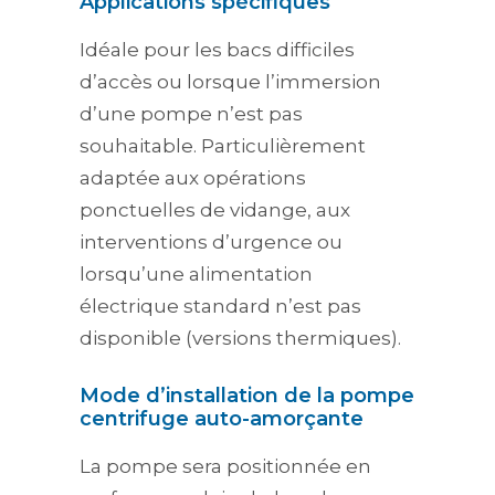
Applications spécifiques
Idéale pour les bacs difficiles
d’accès ou lorsque l’immersion
d’une pompe n’est pas
souhaitable. Particulièrement
adaptée aux opérations
ponctuelles de vidange, aux
interventions d’urgence ou
lorsqu’une alimentation
électrique standard n’est pas
disponible (versions thermiques).
Mode d’installation de la pompe
centrifuge auto-amorçante
La pompe sera positionnée en