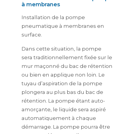
à membranes
Installation de la pompe
pneumatique à membranes en
surface.
Dans cette situation, la pompe
sera traditionnellement fixée sur le
mur maçonné du bac de rétention
ou bien en applique non loin. Le
tuyau d’aspiration de la pompe
plongera au plus bas du bac de
rétention. La pompe étant auto-
amorçante, le liquide sera aspiré
automatiquement à chaque
démarrage. La pompe pourra être