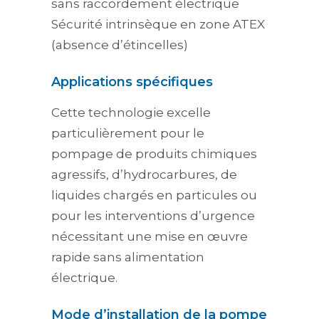
sans raccordement électrique
Sécurité intrinsèque en zone ATEX
(absence d’étincelles)
Applications spécifiques
Cette technologie excelle
particulièrement pour le
pompage de produits chimiques
agressifs, d’hydrocarbures, de
liquides chargés en particules ou
pour les interventions d’urgence
nécessitant une mise en œuvre
rapide sans alimentation
électrique.
Mode d’installation de la pompe