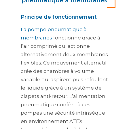
pneumatique à membranes
Principe de fonctionnement
La pompe pneumatique à
membranes
fonctionne grâce à
l’air comprimé qui actionne
alternativement deux membranes
flexibles. Ce mouvement alternatif
crée des chambres à volume
variable qui aspirent puis refoulent
le liquide grâce à un système de
clapets anti-retour. L’alimentation
pneumatique confère à ces
pompes une sécurité intrinsèque
en environnement ATEX