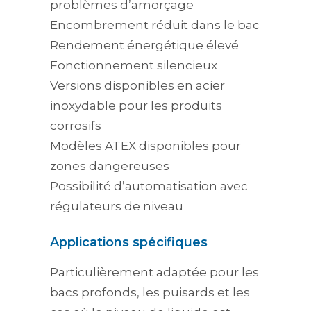
problèmes d’amorçage
Encombrement réduit dans le bac
Rendement énergétique élevé
Fonctionnement silencieux
Versions disponibles en acier
inoxydable pour les produits
corrosifs
Modèles ATEX disponibles pour
zones dangereuses
Possibilité d’automatisation avec
régulateurs de niveau
Applications spécifiques
Particulièrement adaptée pour les
bacs profonds, les puisards et les