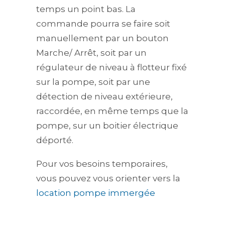
temps un point bas. La
commande pourra se faire soit
manuellement par un bouton
Marche/ Arrêt, soit par un
régulateur de niveau à flotteur fixé
sur la pompe, soit par une
détection de niveau extérieure,
raccordée, en même temps que la
pompe, sur un boitier électrique
déporté.
Pour vos besoins temporaires,
vous pouvez vous orienter vers la
location pompe immergée