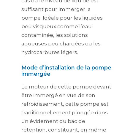
cas où le niveau de liquide est
suffisant pour immerger la
pompe. Idéale pour les liquides
peu visqueux comme l’eau
contaminée, les solutions
aqueuses peu chargées ou les
hydrocarbures légers.
Mode d’installation de la pompe
immergée
Le moteur de cette pompe devant
être immergé en vue de son
refroidissement, cette pompe est
traditionnellement plongée dans
un évidement du bac de
rétention, constituant, en même