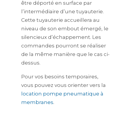
être déporté en surface par
l’intermédiaire d’une tuyauterie.
Cette tuyauterie accueillera au
niveau de son embout émergé, le
silencieux d’échappement. Les
commandes pourront se réaliser
de la même manière que le cas ci-
dessus.
Pour vos besoins temporaires,
vous pouvez vous orienter vers la
location pompe pneumatique à
membranes
.