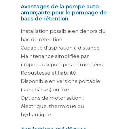
Avantages de la pompe auto-
amorçante pour le pompage de
bacs de rétention
Installation possible en dehors du
bac de rétention
Capacité d’aspiration à distance
Maintenance simplifiée par
rapport aux pompes immergées
Robustesse et fiabilité
Disponible en versions portable
(sur châssis) ou fixe
Options de motorisation :
électrique, thermique ou
hydraulique