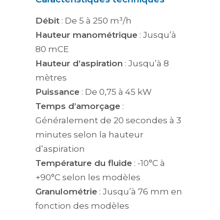
Débit
: De 5 à 250 m³/h
Hauteur manométrique
: Jusqu’à
80 mCE
Hauteur d’aspiration
: Jusqu’à 8
mètres
Puissance
: De 0,75 à 45 kW
Temps d’amorçage
:
Généralement de 20 secondes à 3
minutes selon la hauteur
d’aspiration
Température du fluide
: -10°C à
+90°C selon les modèles
Granulométrie
: Jusqu’à 76 mm en
fonction des modèles