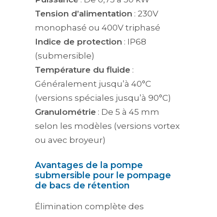
Tension d’alimentation
: 230V
monophasé ou 400V triphasé
Indice de protection
: IP68
(submersible)
Température du fluide
:
Généralement jusqu’à 40°C
(versions spéciales jusqu’à 90°C)
Granulométrie
: De 5 à 45 mm
selon les modèles (versions vortex
ou avec broyeur)
Avantages de la pompe
submersible pour le pompage
de bacs de rétention
Élimination complète des