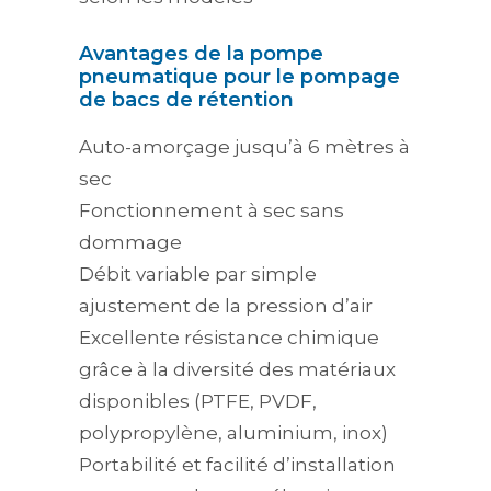
Avantages de la pompe
pneumatique pour le pompage
de bacs de rétention
Auto-amorçage jusqu’à 6 mètres à
sec
Fonctionnement à sec sans
dommage
Débit variable par simple
ajustement de la pression d’air
Excellente résistance chimique
grâce à la diversité des matériaux
disponibles (PTFE, PVDF,
polypropylène, aluminium, inox)
Portabilité et facilité d’installation