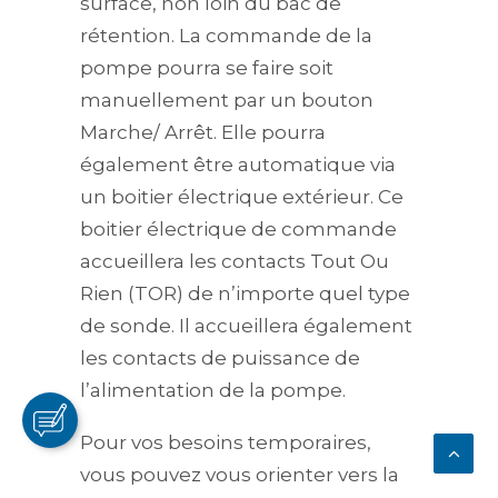
surface, non loin du bac de
rétention. La commande de la
pompe pourra se faire soit
manuellement par un bouton
Marche/ Arrêt. Elle pourra
également être automatique via
un boitier électrique extérieur. Ce
boitier électrique de commande
accueillera les contacts Tout Ou
Rien (TOR) de n’importe quel type
de sonde. Il accueillera également
les contacts de puissance de
l’alimentation de la pompe.
Pour vos besoins temporaires,
vous pouvez vous orienter vers la