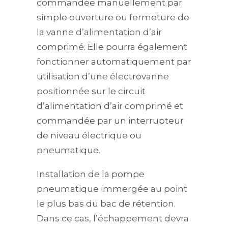
commandée manuellement par
simple ouverture ou fermeture de
la vanne d’alimentation d’air
comprimé. Elle pourra également
fonctionner automatiquement par
utilisation d’une électrovanne
positionnée sur le circuit
d’alimentation d’air comprimé et
commandée par un interrupteur
de niveau électrique ou
pneumatique.
Installation de la pompe
pneumatique immergée au point
le plus bas du bac de rétention.
Dans ce cas, l’échappement devra