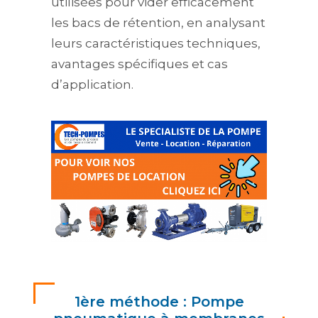
utilisées pour vider efficacement
les bacs de rétention, en analysant
leurs caractéristiques techniques,
avantages spécifiques et cas
d’application.
1ère méthode : Pompe