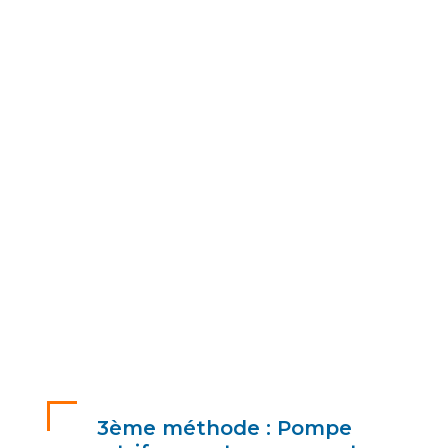
3ème méthode : Pompe