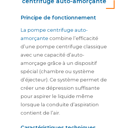
centrifuge auto-amorçante
Principe de fonctionnement
La pompe centrifuge auto-
amorçante
combine l’efficacité
d’une pompe centrifuge classique
avec une capacité d’auto-
amorçage grâce à un dispositif
spécial (chambre ou système
d’éjecteur). Ce système permet de
créer une dépression suffisante
pour aspirer le liquide même
lorsque la conduite d’aspiration
contient de l’air.
Caractéristiques techniques