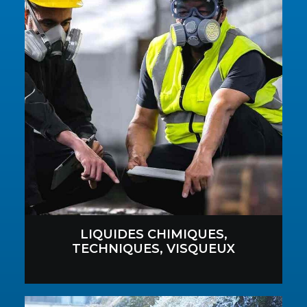
LIQUIDES CHIMIQUES,
TECHNIQUES, VISQUEUX