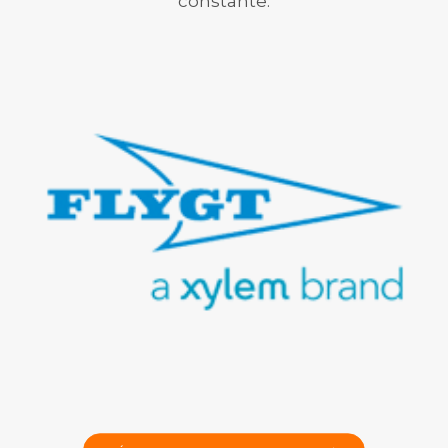
constante.