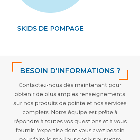
SKIDS DE POMPAGE
BESOIN D'INFORMATIONS ?
Contactez-nous dès maintenant pour
obtenir de plus amples renseignements
sur nos produits de pointe et nos services
complets. Notre équipe est prête à
répondre à toutes vos questions et à vous
fournir l'expertise dont vous avez besoin
pour faire le meilleur choix pour votre