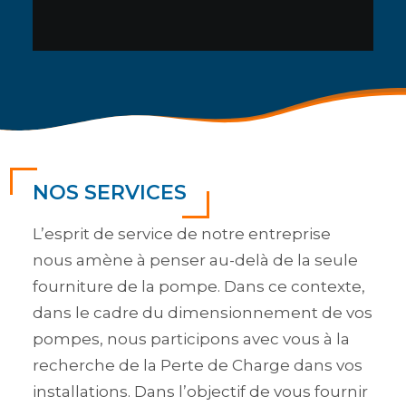
NOS SERVICES
L’esprit de service de notre entreprise
nous amène à penser au-delà de la seule
fourniture de la pompe. Dans ce contexte,
dans le cadre du dimensionnement de vos
pompes, nous participons avec vous à la
recherche de la Perte de Charge dans vos
installations. Dans l’objectif de vous fournir