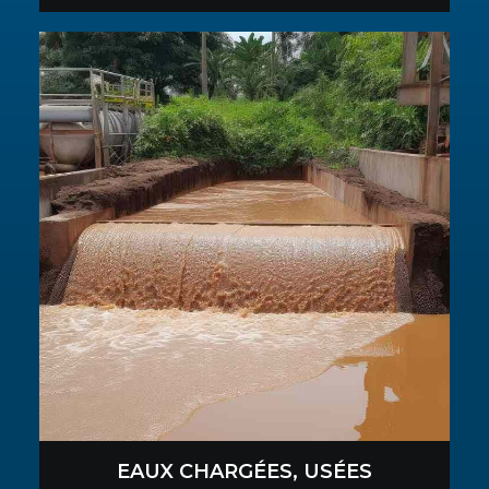
EAUX CHARGÉES, USÉES