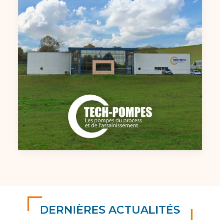
DERNIÈRES ACTUALITÉS