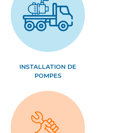
INSTALLATION DE
POMPES