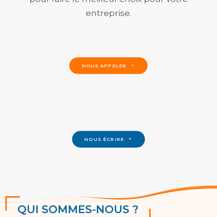
entreprise.
NOUS APPELER
NOUS ÉCRIRE
QUI SOMMES-NOUS ?