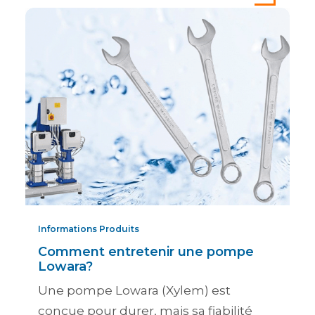
Informations Produits
Comment entretenir une pompe
Lowara?
Une pompe Lowara (Xylem) est
conçue pour durer, mais sa fiabilité