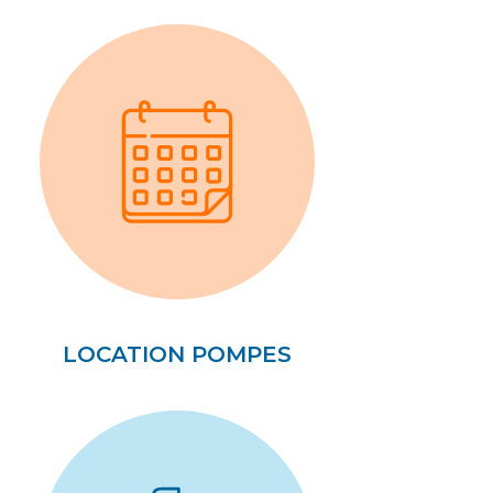
LOCATION POMPES