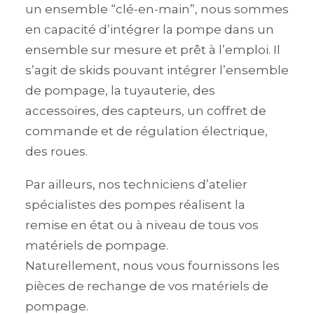
un ensemble “clé-en-main”, nous sommes
en capacité d’intégrer la pompe dans un
ensemble sur mesure et prêt à l’emploi. Il
s’agit de skids pouvant intégrer l’ensemble
de pompage, la tuyauterie, des
accessoires, des capteurs, un coffret de
commande et de régulation électrique,
des roues.
Par ailleurs, nos techniciens d’atelier
spécialistes des pompes réalisent la
remise en état ou à niveau de tous vos
matériels de pompage.
Naturellement, nous vous fournissons les
pièces de rechange de vos matériels de
pompage.