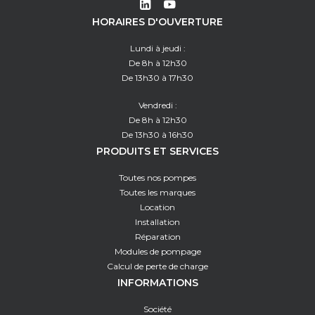
HORAIRES D'OUVERTURE
Lundi à jeudi :
De 8h à 12h30
De 13h30 à 17h30
Vendredi :
De 8h à 12h30
De 13h30 à 16h30
PRODUITS ET SERVICES
Toutes nos pompes
Toutes les marques
Location
Installation
Réparation
Modules de pompage
Calcul de perte de charge
INFORMATIONS
Société