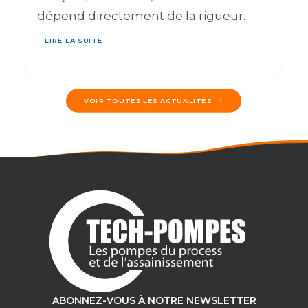
dépend directement de la rigueur…
LIRE LA SUITE
VOIR TOUTES LES ACTUALITÉS
ABONNEZ-VOUS À NOTRE NEWSLETTER