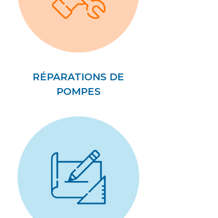
RÉPARATIONS DE
POMPES