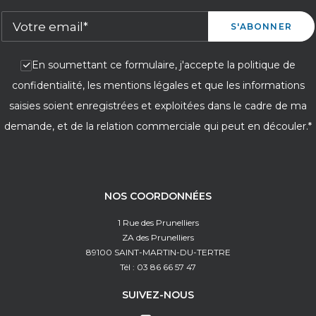
En soumettant ce formulaire, j'accepte la politique de
confidentialité, les mentions légales et que les informations
saisies soient enregistrées et exploitées dans le cadre de ma
demande, et de la relation commerciale qui peut en découler.*
NOS COORDONNÉES
1 Rue des Prunelliers
ZA des Prunelliers
89100 SAINT-MARTIN-DU-TERTRE
Tél : 03 86 66 57 47
SUIVEZ-NOUS