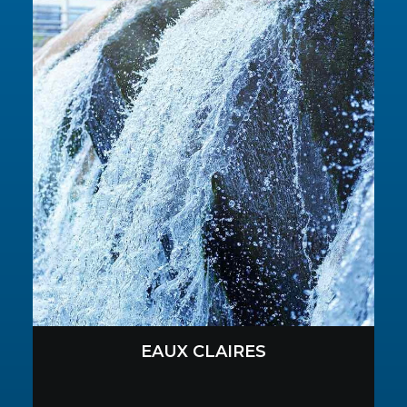
EAUX CLAIRES