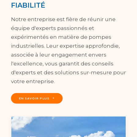
FIABILITÉ
Notre entreprise est fière de réunir une
équipe d'experts passionnés et
expérimentés en matière de pompes
industrielles. Leur expertise approfondie,
associée à leur engagement envers
l'excellence, vous garantit des conseils
d'experts et des solutions sur-mesure pour
votre entreprise.
EN SAVOIR PLUS