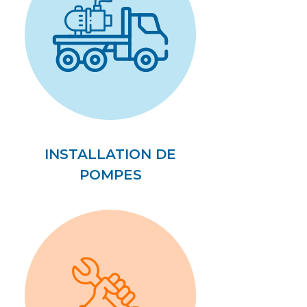
INSTALLATION DE
POMPES