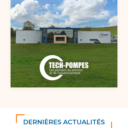
DERNIÈRES ACTUALITÉS