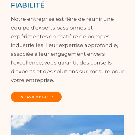
FIABILITÉ
Notre entreprise est fière de réunir une
équipe d'experts passionnés et
expérimentés en matière de pompes
industrielles. Leur expertise approfondie,
associée à leur engagement envers
l'excellence, vous garantit des conseils
d'experts et des solutions sur-mesure pour
votre entreprise.
EN SAVOIR PLUS