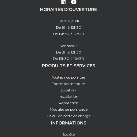
HORAIRES D'OUVERTURE
Lundi à jeudi :
De 8h à 12h30
De 13h30 à 17h30
Vendredi :
De 8h à 12h30
De 13h30 à 16h30
PRODUITS ET SERVICES
Toutes nos pompes
Toutes les marques
Location
Installation
Réparation
Modules de pompage
Calcul de perte de charge
INFORMATIONS
Société