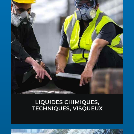
LIQUIDES CHIMIQUES,
TECHNIQUES, VISQUEUX