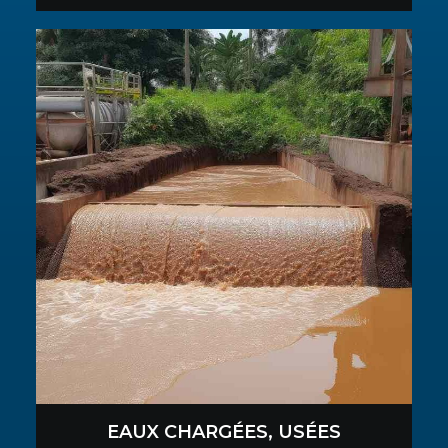
EAUX CHARGÉES, USÉES