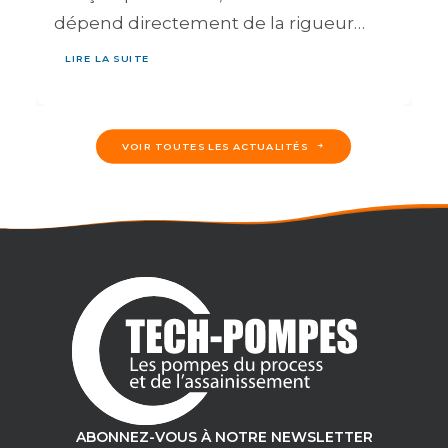
dépend directement de la rigueur…
LIRE LA SUITE
VOIR TOUTES LES ACTUALITÉS
ABONNEZ-VOUS À NOTRE NEWSLETTER