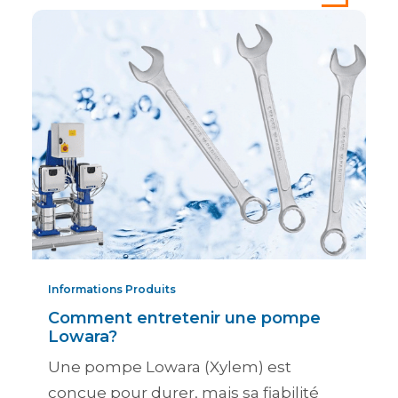
Informations Produits
Comment entretenir une pompe
Lowara?
Une pompe Lowara (Xylem) est
conçue pour durer, mais sa fiabilité