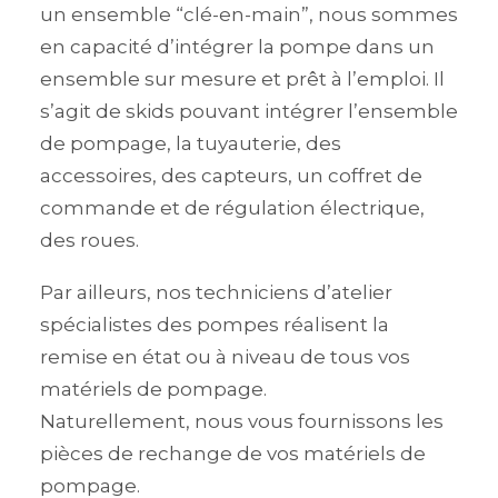
un ensemble “clé-en-main”, nous sommes
en capacité d’intégrer la pompe dans un
ensemble sur mesure et prêt à l’emploi. Il
s’agit de skids pouvant intégrer l’ensemble
de pompage, la tuyauterie, des
accessoires, des capteurs, un coffret de
commande et de régulation électrique,
des roues.
Par ailleurs, nos techniciens d’atelier
spécialistes des pompes réalisent la
remise en état ou à niveau de tous vos
matériels de pompage.
Naturellement, nous vous fournissons les
pièces de rechange de vos matériels de
pompage.