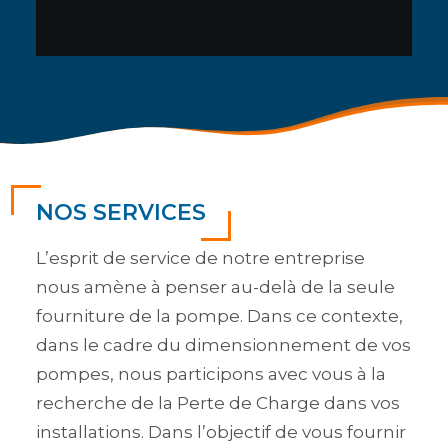
NOS SERVICES
L’esprit de service de notre entreprise
nous amène à penser au-delà de la seule
fourniture de la pompe. Dans ce contexte,
dans le cadre du dimensionnement de vos
pompes, nous participons avec vous à la
recherche de la Perte de Charge dans vos
installations. Dans l’objectif de vous fournir