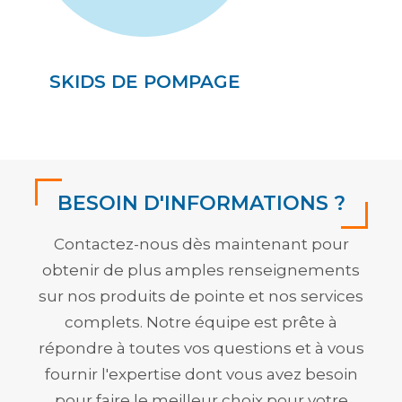
SKIDS DE POMPAGE
BESOIN D'INFORMATIONS ?
Contactez-nous dès maintenant pour
obtenir de plus amples renseignements
sur nos produits de pointe et nos services
complets. Notre équipe est prête à
répondre à toutes vos questions et à vous
fournir l'expertise dont vous avez besoin
pour faire le meilleur choix pour votre