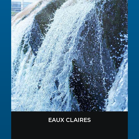
EAUX CLAIRES