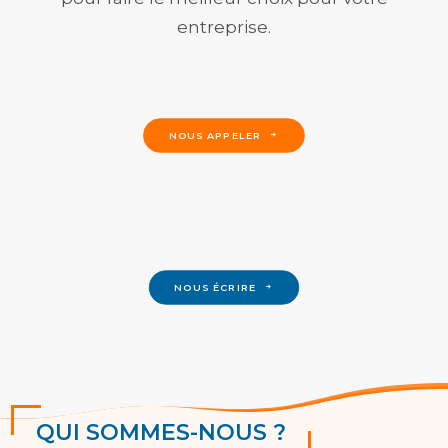
entreprise.
NOUS APPELER
NOUS ÉCRIRE
QUI SOMMES-NOUS ?