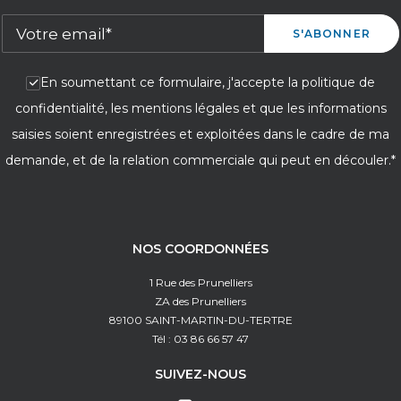
En soumettant ce formulaire, j'accepte la politique de
confidentialité, les mentions légales et que les informations
saisies soient enregistrées et exploitées dans le cadre de ma
demande, et de la relation commerciale qui peut en découler.*
NOS COORDONNÉES
1 Rue des Prunelliers
ZA des Prunelliers
89100 SAINT-MARTIN-DU-TERTRE
Tél : 03 86 66 57 47
SUIVEZ-NOUS