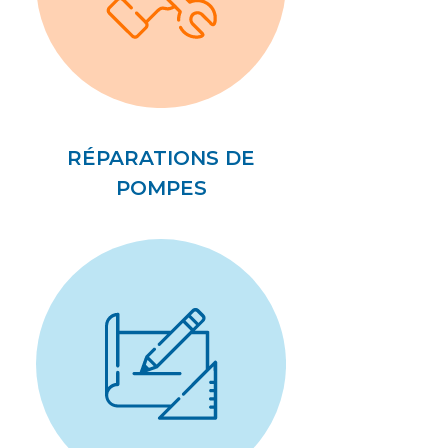
RÉPARATIONS DE
POMPES