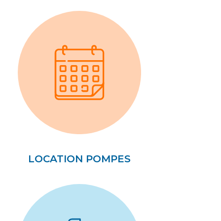
LOCATION POMPES