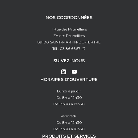
NOS COORDONNÉES
1 Rue des Prunelliers
ZA des Prunelliers
89100 SAINT-MARTIN-DU-TERTRE
Tél : 03 86 66 57 47
SUIVEZ-NOUS
HORAIRES D'OUVERTURE
Lundi à jeudi :
De 8h à 12h30
De 13h30 à 17h30
Vendredi :
De 8h à 12h30
De 13h30 à 16h30
PRODUITS ET SERVICES