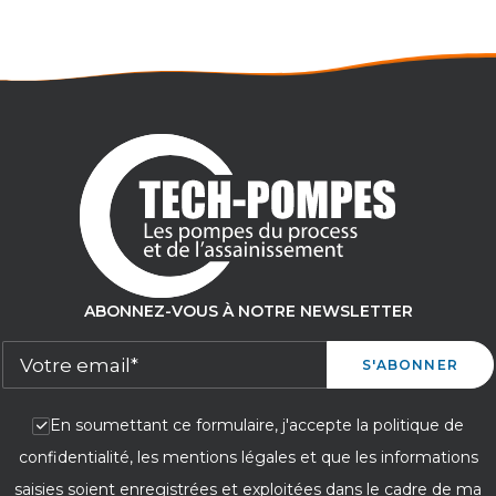
ABONNEZ-VOUS À NOTRE NEWSLETTER
En soumettant ce formulaire, j'accepte la politique de
confidentialité, les mentions légales et que les informations
saisies soient enregistrées et exploitées dans le cadre de ma