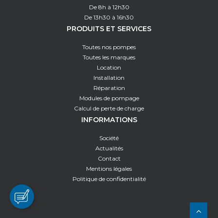
De 8h à 12h30
De 13h30 à 16h30
PRODUITS ET SERVICES
Toutes nos pompes
Toutes les marques
Location
Installation
Réparation
Modules de pompage
Calcul de perte de charge
INFORMATIONS
Société
Actualités
Contact
Mentions légales
Politique de confidentialité