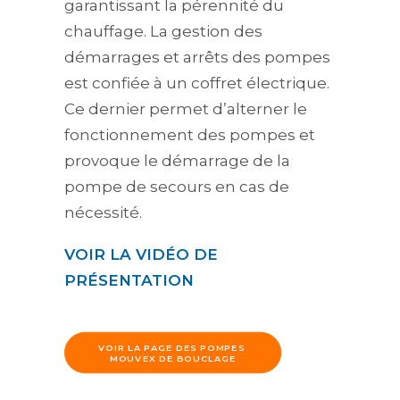
garantissant la pérennité du
chauffage. La gestion des
démarrages et arrêts des pompes
est confiée à un coffret électrique.
Ce dernier permet d’alterner le
fonctionnement des pompes et
provoque le démarrage de la
pompe de secours en cas de
nécessité.
VOIR LA VIDÉO DE
PRÉSENTATION
VOIR LA PAGE DES POMPES 
MOUVEX DE BOUCLAGE