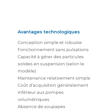
Avantages technologiques
Conception simple et robuste
Fonctionnement sans pulsations
Capacité à gérer des particules
solides en suspension (selon le
modèle)
Maintenance relativement simple
Coût d’acquisition généralement
inférieur aux pompes
volumétriques
Absence de soupapes