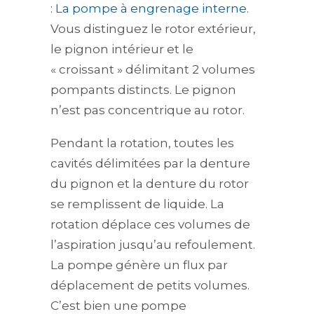
:
La pompe à engrenage interne
.
Vous distinguez le rotor extérieur,
le pignon intérieur et le
« croissant » délimitant 2 volumes
pompants distincts. Le pignon
n’est pas concentrique au rotor.
Pendant la rotation, toutes les
cavités délimitées par la denture
du pignon et la denture du rotor
se remplissent de liquide. La
rotation déplace ces volumes de
l’aspiration jusqu’au refoulement.
La pompe génère un flux par
déplacement de petits volumes.
C’est bien une pompe