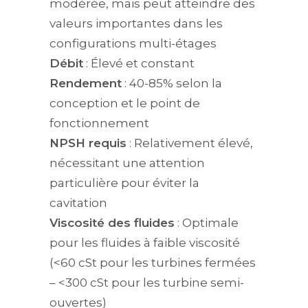
modérée, mais peut atteindre des
valeurs importantes dans les
configurations multi-étages
Débit
: Élevé et constant
Rendement
: 40-85% selon la
conception et le point de
fonctionnement
NPSH requis
: Relativement élevé,
nécessitant une attention
particulière pour éviter la
cavitation
Viscosité des fluides
: Optimale
pour les fluides à faible viscosité
(<60 cSt pour les turbines fermées
– <300 cSt pour les turbine semi-
ouvertes)