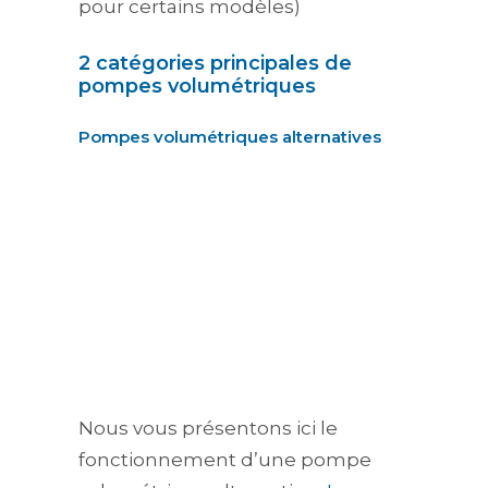
pour certains modèles)
2 catégories principales de
pompes volumétriques
Pompes volumétriques alternatives
Nous vous présentons ici le
fonctionnement d’une pompe