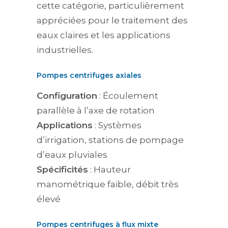
cette catégorie, particulièrement
appréciées pour le traitement des
eaux claires et les applications
industrielles.
Pompes centrifuges axiales
Configuration
: Écoulement
parallèle à l’axe de rotation
Applications
: Systèmes
d’irrigation, stations de pompage
d’eaux pluviales
Spécificités
: Hauteur
manométrique faible, débit très
élevé
Pompes centrifuges à flux mixte