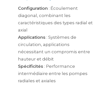
Configuration
: Écoulement
diagonal, combinant les
caractéristiques des types radial et
axial
Applications
: Systèmes de
circulation, applications
nécessitant un compromis entre
hauteur et débit
Spécificités
: Performance
intermédiaire entre les pompes
radiales et axiales