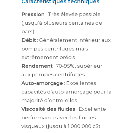
Caractéristiques techniques
Pression
: Très élevée possible
(jusqu’à plusieurs centaines de
bars)
Débit
: Généralement inférieur aux
pompes centrifuges mais
extrêmement précis
Rendement
: 70-95%, supérieur
aux pompes centrifuges
Auto-amorçage
: Excellentes
capacités d’auto-amorçage pour la
majorité d’entre-elles
Viscosité des fluides
: Excellente
performance avec les fluides
visqueux (jusqu’à 1 000 000 cSt