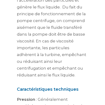
l’accélération des particules et
génère le flux liquide. Du fait du
principe de fonctionnement de la
pompe centrifuge, on comprend
aisément que le fluide transféré
dans la pompe doit être de basse
viscosité. En cas de viscosité
importante, les particules
adhèrent à la turbine, empêchant
ou réduisant ainsi leur
centrifugation et empêchant ou
réduisant ainsi le flux liquide.
Caractéristiques techniques
Pression
: Généralement