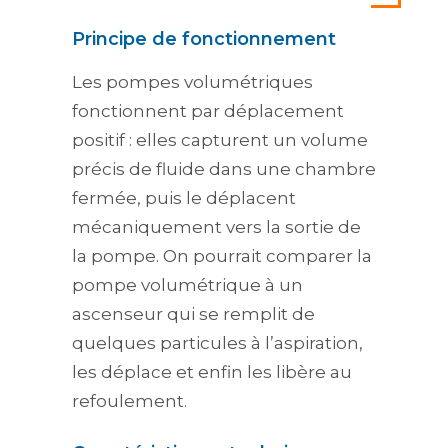
Principe de fonctionnement
Les pompes volumétriques
fonctionnent par déplacement
positif : elles capturent un volume
précis de fluide dans une chambre
fermée, puis le déplacent
mécaniquement vers la sortie de
la pompe. On pourrait comparer la
pompe volumétrique à un
ascenseur qui se remplit de
quelques particules à l’aspiration,
les déplace et enfin les libère au
refoulement.