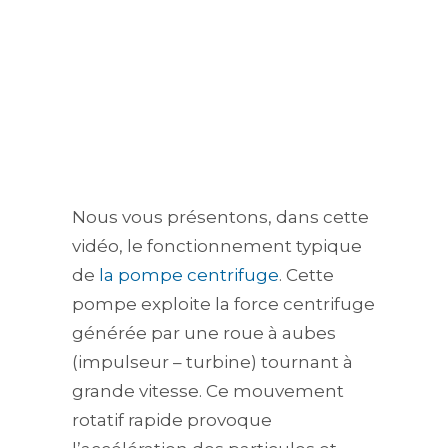
Nous vous présentons, dans cette
vidéo, le fonctionnement typique
de
la pompe centrifuge
. Cette
pompe exploite la force centrifuge
générée par une roue à aubes
(impulseur – turbine) tournant à
grande vitesse. Ce mouvement
rotatif rapide provoque