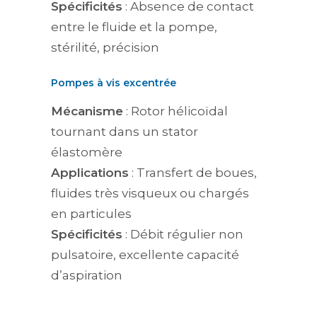
Spécificités
: Absence de contact
entre le fluide et la pompe,
stérilité, précision
Pompes à vis excentrée
Mécanisme
: Rotor hélicoïdal
tournant dans un stator
élastomère
Applications
: Transfert de boues,
fluides très visqueux ou chargés
en particules
Spécificités
: Débit régulier non
pulsatoire, excellente capacité
d’aspiration