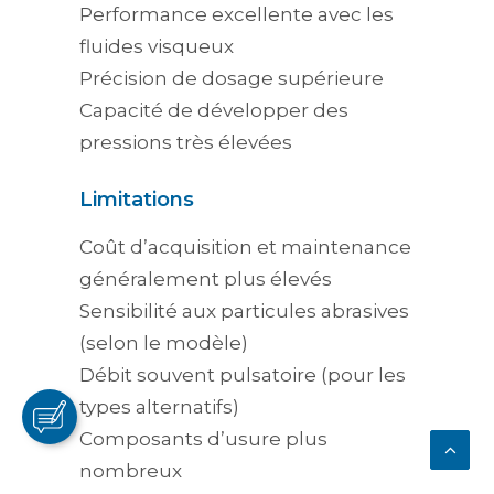
Performance excellente avec les
fluides visqueux
Précision de dosage supérieure
Capacité de développer des
pressions très élevées
Limitations
Coût d’acquisition et maintenance
généralement plus élevés
Sensibilité aux particules abrasives
(selon le modèle)
Débit souvent pulsatoire (pour les
types alternatifs)
Composants d’usure plus
nombreux