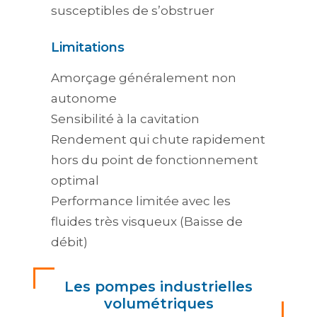
susceptibles de s’obstruer
Limitations
Amorçage généralement non
autonome
Sensibilité à la cavitation
Rendement qui chute rapidement
hors du point de fonctionnement
optimal
Performance limitée avec les
fluides très visqueux (Baisse de
débit)
Les pompes industrielles
volumétriques