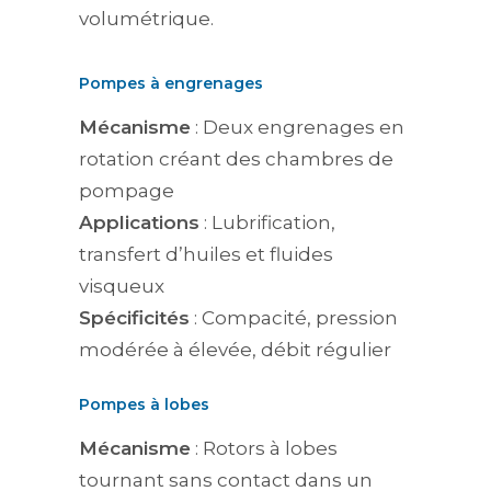
volumétrique.
Pompes à engrenages
Mécanisme
: Deux engrenages en
rotation créant des chambres de
pompage
Applications
: Lubrification,
transfert d’huiles et fluides
visqueux
Spécificités
: Compacité, pression
modérée à élevée, débit régulier
Pompes à lobes
Mécanisme
: Rotors à lobes
tournant sans contact dans un