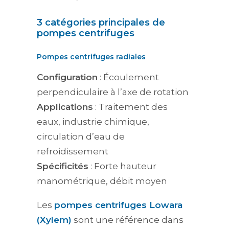
3 catégories principales de
pompes centrifuges
Pompes centrifuges radiales
Configuration
: Écoulement
perpendiculaire à l’axe de rotation
Applications
: Traitement des
eaux, industrie chimique,
circulation d’eau de
refroidissement
Spécificités
: Forte hauteur
manométrique, débit moyen
Les
pompes centrifuges Lowara
(Xylem)
sont une référence dans