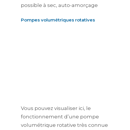
possible à sec, auto-amorçage
Pompes volumétriques rotatives
Vous pouvez visualiser ici, le
fonctionnement d’une pompe
volumétrique rotative très connue