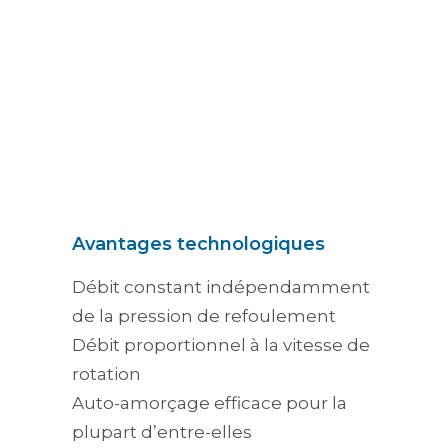
Avantages technologiques
Débit constant indépendamment
de la pression de refoulement
Débit proportionnel à la vitesse de
rotation
Auto-amorçage efficace pour la
plupart d’entre-elles