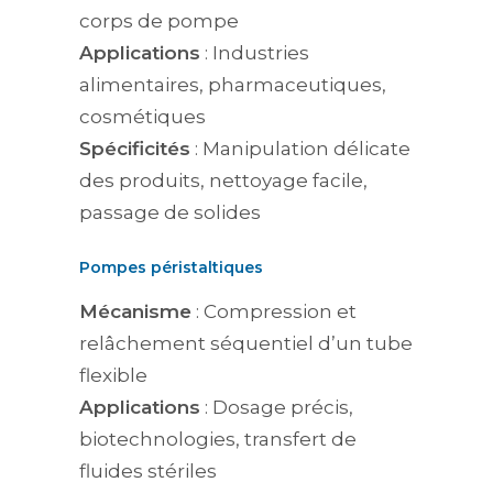
corps de pompe
Applications
: Industries
alimentaires, pharmaceutiques,
cosmétiques
Spécificités
: Manipulation délicate
des produits, nettoyage facile,
passage de solides
Pompes péristaltiques
Mécanisme
: Compression et
relâchement séquentiel d’un tube
flexible
Applications
: Dosage précis,
biotechnologies, transfert de
fluides stériles