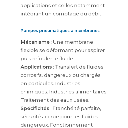
applications et celles notamment
intégrant un comptage du débit.
Pompes pneumatiques à membranes
Mécanisme
: Une membrane
flexible se déformant pour aspirer
puis refouler le fluide
Applications
: Transfert de fluides
corrosifs, dangereux ou chargés
en particules. Industries
chimiques. Industries alimentaires.
Traitement des eaux usées.
Spécificités
: Étanchéité parfaite,
sécurité accrue pour les fluides
dangereux. Fonctionnement