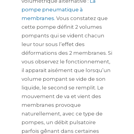
volumétrique alternative :
La
pompe pneumatique à
membranes.
Vous constatez que
cette pompe définit 2 volumes
pompants qui se vident chacun
leur tour sous l’effet des
déformations des 2 membranes. Si
vous observez le fonctionnement,
il apparait aisément que lorsqu’un
volume pompant se vide de son
liquide, le second se remplit. Le
mouvement de va et vient des
membranes provoque
naturellement, avec ce type de
pompes, un débit pulsatoire
parfois gênant dans certaines