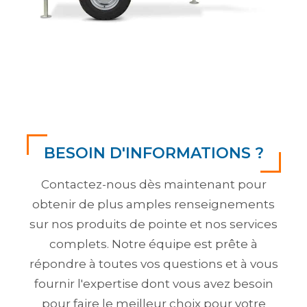
BESOIN D'INFORMATIONS ?
Contactez-nous dès maintenant pour
obtenir de plus amples renseignements
sur nos produits de pointe et nos services
complets. Notre équipe est prête à
répondre à toutes vos questions et à vous
fournir l'expertise dont vous avez besoin
pour faire le meilleur choix pour votre