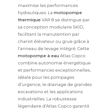
maximise les performances
hydrauliques. La
motopompe
thermique
VAR 8 se distingue par
sa conception modulaire SKID,
facilitant la manutention par
chariot élévateur ou grue grâce à
l’anneau de levage intégré. Cette
motopompe à eau
Atlas Copco
combine autonomie énergétique
et performances exceptionnelles,
idéale pour les pompages
d’urgence, le drainage de grandes
excavations et les applications
industrielles. La robustesse
légendaire d’Atlas Copco garantit