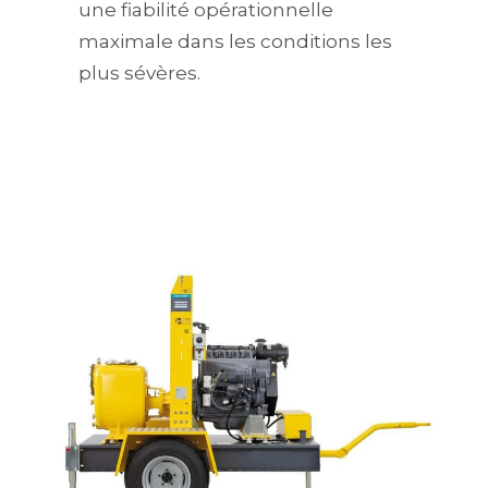
une fiabilité opérationnelle
maximale dans les conditions les
plus sévères.