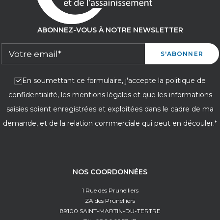
ABONNEZ-VOUS À NOTRE NEWSLETTER
En soumettant ce formulaire, j'accepte la politique de
confidentialité, les mentions légales et que les informations
saisies soient enregistrées et exploitées dans le cadre de ma
demande, et de la relation commerciale qui peut en découler.*
NOS COORDONNÉES
1 Rue des Prunelliers
ZA des Prunelliers
89100 SAINT-MARTIN-DU-TERTRE