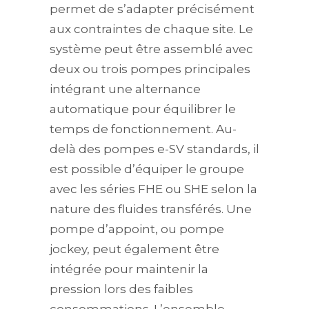
permet de s’adapter précisément
aux contraintes de chaque site. Le
système peut être assemblé avec
deux ou trois pompes principales
intégrant une alternance
automatique pour équilibrer le
temps de fonctionnement. Au-
delà des pompes e-SV standards, il
est possible d’équiper le groupe
avec les séries FHE ou SHE selon la
nature des fluides transférés. Une
pompe d’appoint, ou pompe
jockey, peut également être
intégrée pour maintenir la
pression lors des faibles