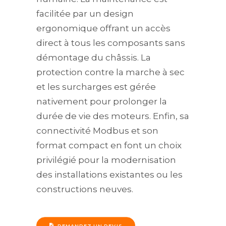
facilitée par un design
ergonomique offrant un accès
direct à tous les composants sans
démontage du châssis. La
protection contre la marche à sec
et les surcharges est gérée
nativement pour prolonger la
durée de vie des moteurs. Enfin, sa
connectivité Modbus et son
format compact en font un choix
privilégié pour la modernisation
des installations existantes ou les
constructions neuves.
DEMANDEZ UN DEVIS