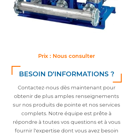
Prix : Nous consulter
BESOIN D'INFORMATIONS ?
Contactez-nous dès maintenant pour
obtenir de plus amples renseignements
sur nos produits de pointe et nos services
complets. Notre équipe est prête à
répondre à toutes vos questions et à vous
fournir l'expertise dont vous avez besoin