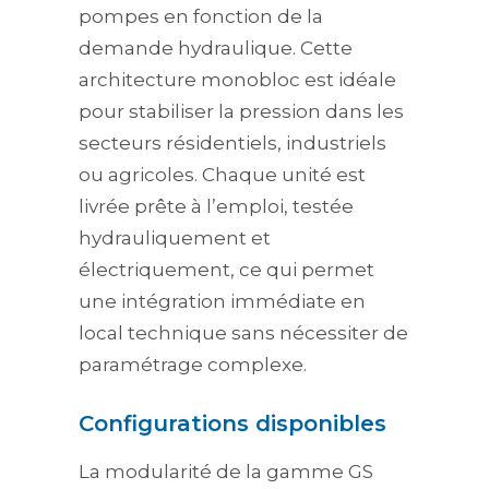
pompes en fonction de la
demande hydraulique. Cette
architecture monobloc est idéale
pour stabiliser la pression dans les
secteurs résidentiels, industriels
ou agricoles. Chaque unité est
livrée prête à l’emploi, testée
hydrauliquement et
électriquement, ce qui permet
une intégration immédiate en
local technique sans nécessiter de
paramétrage complexe.
Configurations disponibles
La modularité de la gamme GS