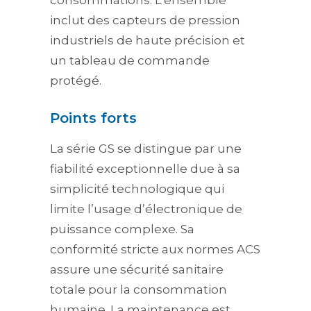
consommations. L’ensemble
inclut des capteurs de pression
industriels de haute précision et
un tableau de commande
protégé.
Points forts
La série GS se distingue par une
fiabilité exceptionnelle due à sa
simplicité technologique qui
limite l’usage d’électronique de
puissance complexe. Sa
conformité stricte aux normes ACS
assure une sécurité sanitaire
totale pour la consommation
humaine. La maintenance est