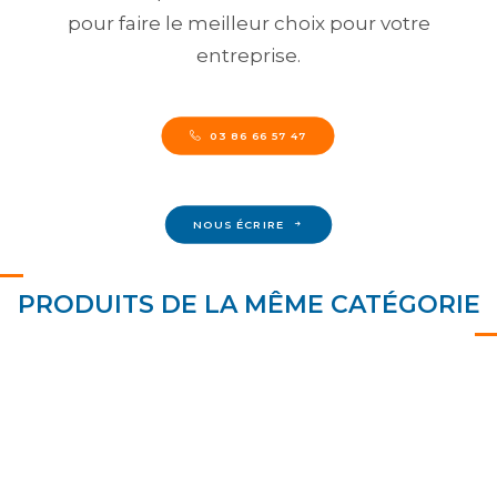
pour faire le meilleur choix pour votre
entreprise.
03 86 66 57 47
NOUS ÉCRIRE
PRODUITS DE LA MÊME CATÉGORIE