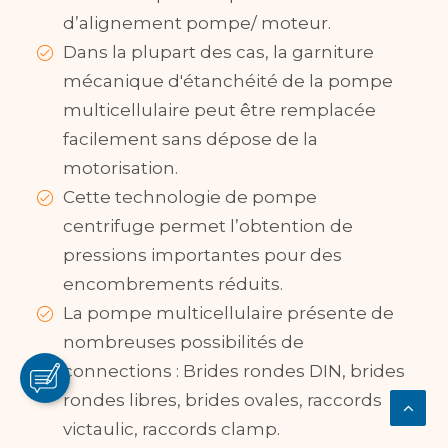
d’alignement pompe/ moteur.
Dans la plupart des cas, la garniture
mécanique d'étanchéité de la pompe
multicellulaire peut être remplacée
facilement sans dépose de la
motorisation.
Cette technologie de pompe
centrifuge permet l’obtention de
pressions importantes pour des
encombrements réduits.
La pompe multicellulaire présente de
nombreuses possibilités de
connections : Brides rondes DIN, brides
rondes libres, brides ovales, raccords
victaulic, raccords clamp.