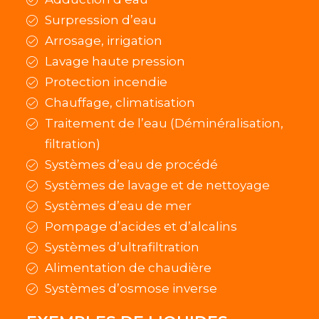
Surpression d’eau
Arrosage, irrigation
Lavage haute pression
Protection incendie
Chauffage, climatisation
Traitement de l’eau (Déminéralisation,
filtration)
Systèmes d’eau de procédé
Systèmes de lavage et de nettoyage
Systèmes d’eau de mer
Pompage d’acides et d’alcalins
Systèmes d’ultrafiltration
Alimentation de chaudière
Systèmes d’osmose inverse