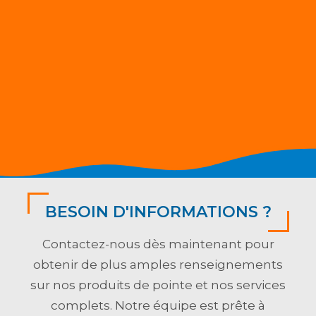
BESOIN D'INFORMATIONS ?
Contactez-nous dès maintenant pour
obtenir de plus amples renseignements
sur nos produits de pointe et nos services
complets. Notre équipe est prête à