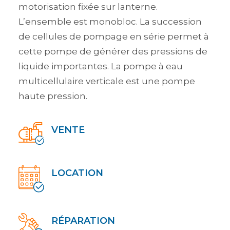
motorisation fixée sur lanterne.
L’ensemble est monobloc. La succession
de cellules de pompage en série permet à
cette pompe de générer des pressions de
liquide importantes. La pompe à eau
multicellulaire verticale est une pompe
haute pression.
VENTE
LOCATION
RÉPARATION