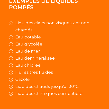
EXEMPLES DE LIQUIDES
POMPÉS
Liquides clairs non visqueux et non
chargés
Eau potable
Eau glycolée
Eau de mer
Eau déminéralisée
Eau chlorée
Huiles très fluides
Gazole
Liquides chauds jusqu’à 130°C
Liquides chimiques compatible