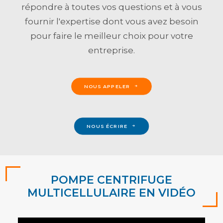
répondre à toutes vos questions et à vous
fournir l'expertise dont vous avez besoin
pour faire le meilleur choix pour votre
entreprise.
NOUS APPELER
NOUS ÉCRIRE
POMPE CENTRIFUGE
MULTICELLULAIRE EN VIDÉO