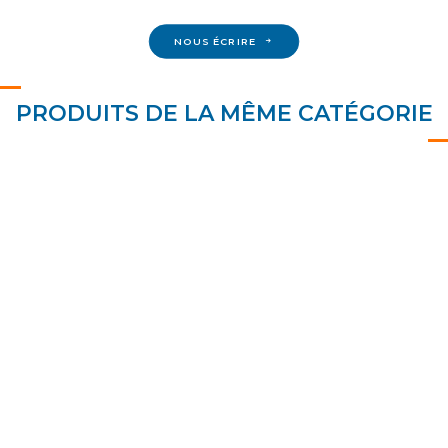
NOUS ÉCRIRE
PRODUITS DE LA MÊME CATÉGORIE