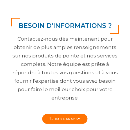
BESOIN D'INFORMATIONS ?
Contactez-nous dès maintenant pour
obtenir de plus amples renseignements
sur nos produits de pointe et nos services
complets. Notre équipe est prête à
répondre à toutes vos questions et à vous
fournir l'expertise dont vous avez besoin
pour faire le meilleur choix pour votre
entreprise.
03 86 66 57 47