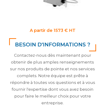
A partir de 1573 € HT
BESOIN D'INFORMATIONS ?
Contactez-nous dès maintenant pour
obtenir de plus amples renseignements
sur nos produits de pointe et nos services
complets. Notre équipe est prête à
répondre à toutes vos questions et à vous
fournir l'expertise dont vous avez besoin
pour faire le meilleur choix pour votre
entreprise.