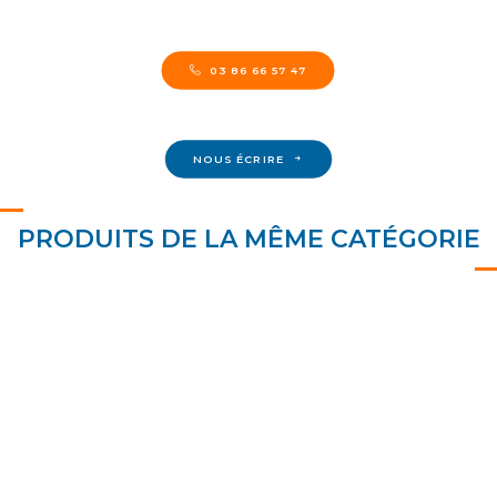
03 86 66 57 47
NOUS ÉCRIRE
PRODUITS DE LA MÊME CATÉGORIE