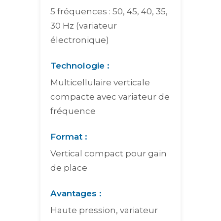
5 fréquences : 50, 45, 40, 35,
30 Hz (variateur
électronique)
Technologie :
Multicellulaire verticale
compacte avec variateur de
fréquence
Format :
Vertical compact pour gain
de place
Avantages :
Haute pression, variateur