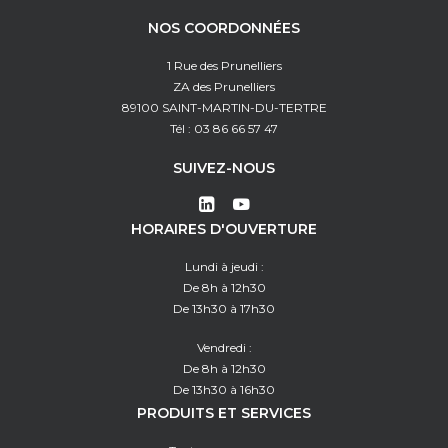
NOS COORDONNÉES
1 Rue des Prunelliers
ZA des Prunelliers
89100 SAINT-MARTIN-DU-TERTRE
Tél : 03 86 66 57 47
SUIVEZ-NOUS
HORAIRES D'OUVERTURE
Lundi à jeudi :
De 8h à 12h30
De 13h30 à 17h30
Vendredi :
De 8h à 12h30
De 13h30 à 16h30
PRODUITS ET SERVICES