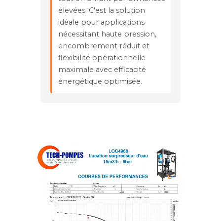
élevées. C'est la solution
idéale pour applications
nécessitant haute pression,
encombrement réduit et
flexibilité opérationnelle
maximale avec efficacité
énergétique optimisée.