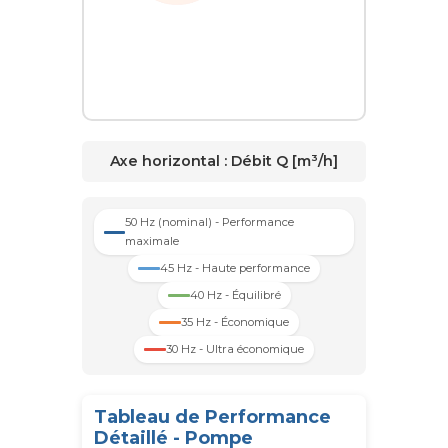
Axe horizontal :
Débit Q [m³/h]
50 Hz (nominal) - Performance
maximale
45 Hz - Haute performance
40 Hz - Équilibré
35 Hz - Économique
30 Hz - Ultra économique
Tableau de Performance
Détaillé - Pompe