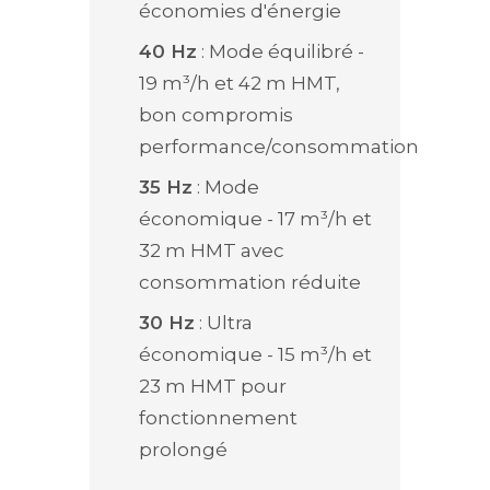
économies d'énergie
40 Hz
: Mode équilibré -
19 m³/h et 42 m HMT,
bon compromis
performance/consommation
35 Hz
: Mode
économique - 17 m³/h et
32 m HMT avec
consommation réduite
30 Hz
: Ultra
économique - 15 m³/h et
23 m HMT pour
fonctionnement
prolongé