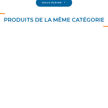
NOUS ÉCRIRE
PRODUITS DE LA MÊME CATÉGORIE