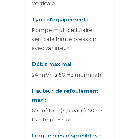
Verticale
Type d'équipement :
Pompe multicellulaire
verticale haute pression
avec variateur
Débit maximal :
24 m³/h à 50 Hz (nominal)
Hauteur de refoulement
max :
65 mètres (6,5 bar) à 50 Hz -
Haute pression
Fréquences disponibles :