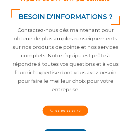
BESOIN D'INFORMATIONS ?
Contactez-nous dès maintenant pour
obtenir de plus amples renseignements
sur nos produits de pointe et nos services
complets. Notre équipe est prête à
répondre à toutes vos questions et à vous
fournir l'expertise dont vous avez besoin
pour faire le meilleur choix pour votre
entreprise.
03 86 66 57 47