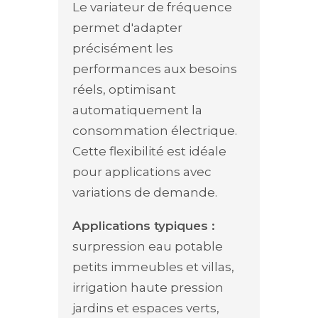
Le variateur de fréquence
permet d'adapter
précisément les
performances aux besoins
réels, optimisant
automatiquement la
consommation électrique.
Cette flexibilité est idéale
pour applications avec
variations de demande.
Applications typiques :
surpression eau potable
petits immeubles et villas,
irrigation haute pression
jardins et espaces verts,