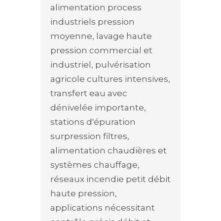
alimentation process
industriels pression
moyenne, lavage haute
pression commercial et
industriel, pulvérisation
agricole cultures intensives,
transfert eau avec
dénivelée importante,
stations d'épuration
surpression filtres,
alimentation chaudières et
systèmes chauffage,
réseaux incendie petit débit
haute pression,
applications nécessitant