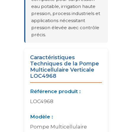
eau potable, irrigation haute
pression, process industriels et
applications nécessitant
pression élevée avec contrôle
précis.
Caractéristiques
Techniques de la Pompe
Multicellulaire Verticale
LOC4968
Référence produit :
LOC4968
Modèle :
Pompe Multicellulaire