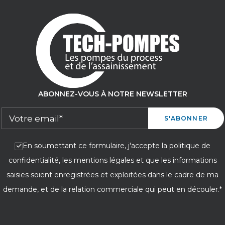
ABONNEZ-VOUS À NOTRE NEWSLETTER
En soumettant ce formulaire, j'accepte la politique de
confidentialité, les mentions légales et que les informations
saisies soient enregistrées et exploitées dans le cadre de ma
demande, et de la relation commerciale qui peut en découler.*