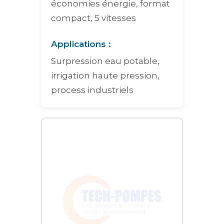
économies énergie, format
compact, 5 vitesses
Applications :
Surpression eau potable,
irrigation haute pression,
process industriels
Graphique interactif des courbes de performance pour la pompe