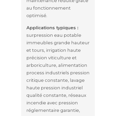
maintenance réduite grâce
au fonctionnement
optimisé.
Applications typiques :
surpression eau potable
immeubles grande hauteur
et tours, irrigation haute
précision viticulture et
arboriculture, alimentation
process industriels pression
critique constante, lavage
haute pression industriel
qualité constante, réseaux
incendie avec pression
réglementaire garantie,