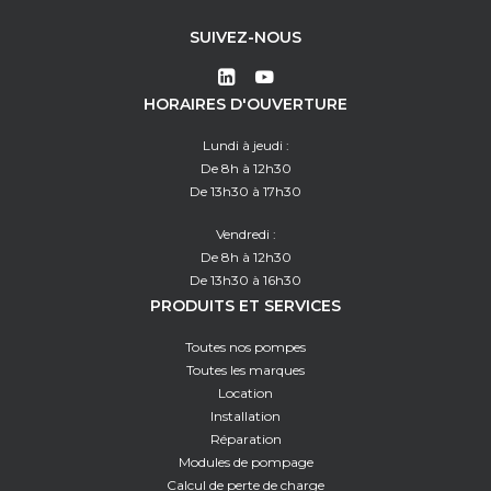
SUIVEZ-NOUS
HORAIRES D'OUVERTURE
Lundi à jeudi :
De 8h à 12h30
De 13h30 à 17h30
Vendredi :
De 8h à 12h30
De 13h30 à 16h30
PRODUITS ET SERVICES
Toutes nos pompes
Toutes les marques
Location
Installation
Réparation
Modules de pompage
Calcul de perte de charge