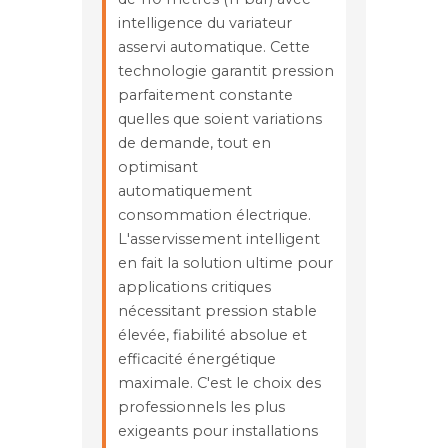
intelligence du variateur
asservi automatique. Cette
technologie garantit pression
parfaitement constante
quelles que soient variations
de demande, tout en
optimisant
automatiquement
consommation électrique.
L'asservissement intelligent
en fait la solution ultime pour
applications critiques
nécessitant pression stable
élevée, fiabilité absolue et
efficacité énergétique
maximale. C'est le choix des
professionnels les plus
exigeants pour installations