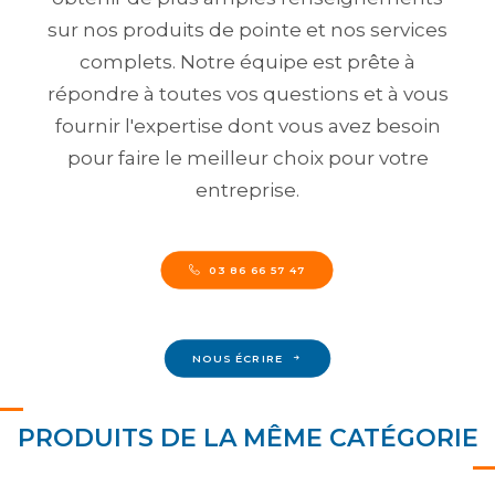
sur nos produits de pointe et nos services
complets. Notre équipe est prête à
répondre à toutes vos questions et à vous
fournir l'expertise dont vous avez besoin
pour faire le meilleur choix pour votre
entreprise.
03 86 66 57 47
NOUS ÉCRIRE
PRODUITS DE LA MÊME CATÉGORIE