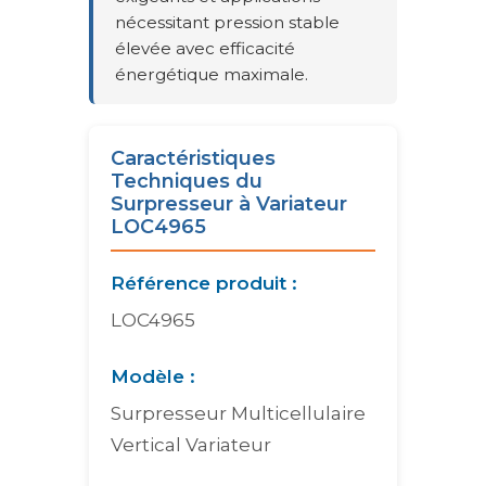
nécessitant pression stable
élevée avec efficacité
énergétique maximale.
Caractéristiques
Techniques du
Surpresseur à Variateur
LOC4965
Référence produit :
LOC4965
Modèle :
Surpresseur Multicellulaire
Vertical Variateur