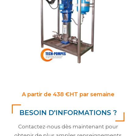
A partir de 438 €HT par semaine
BESOIN D'INFORMATIONS ?
Contactez-nous dès maintenant pour
obtenir de plus amples renseignements