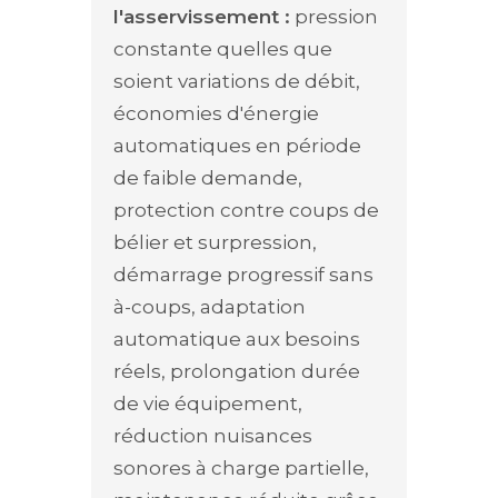
l'asservissement :
pression
constante quelles que
soient variations de débit,
économies d'énergie
automatiques en période
de faible demande,
protection contre coups de
bélier et surpression,
démarrage progressif sans
à-coups, adaptation
automatique aux besoins
réels, prolongation durée
de vie équipement,
réduction nuisances
sonores à charge partielle,