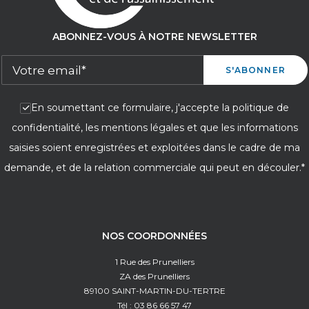
ABONNEZ-VOUS À NOTRE NEWSLETTER
En soumettant ce formulaire, j'accepte la politique de
confidentialité, les mentions légales et que les informations
saisies soient enregistrées et exploitées dans le cadre de ma
demande, et de la relation commerciale qui peut en découler.*
NOS COORDONNÉES
1 Rue des Prunelliers
ZA des Prunelliers
89100 SAINT-MARTIN-DU-TERTRE
Tél : 03 86 66 57 47