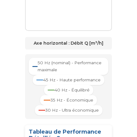
Axe horizontal :
Débit Q [m³/h]
50 Hz (nominal) - Performance
maximale
45 Hz - Haute performance
40 Hz - Équilibré
35 Hz - Économique
30 Hz - Ultra économique
Tableau de Performance