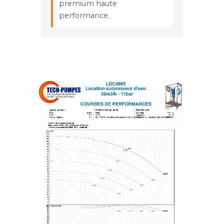
premium haute
performance.