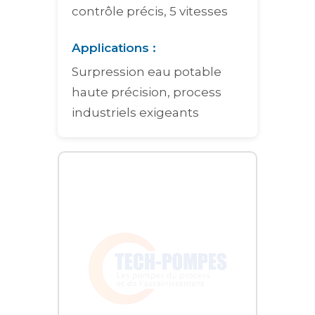
contrôle précis, 5 vitesses
Applications :
Surpression eau potable
haute précision, process
industriels exigeants
Graphique interactif des courbes de performance pour le surpre