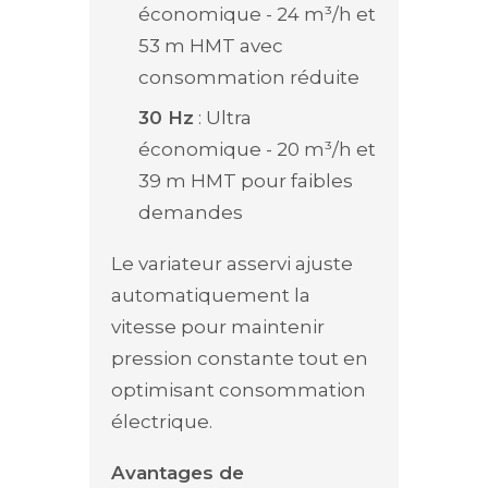
économique - 24 m³/h et
53 m HMT avec
consommation réduite
30 Hz
: Ultra
économique - 20 m³/h et
39 m HMT pour faibles
demandes
Le variateur asservi ajuste
automatiquement la
vitesse pour maintenir
pression constante tout en
optimisant consommation
électrique.
Avantages de