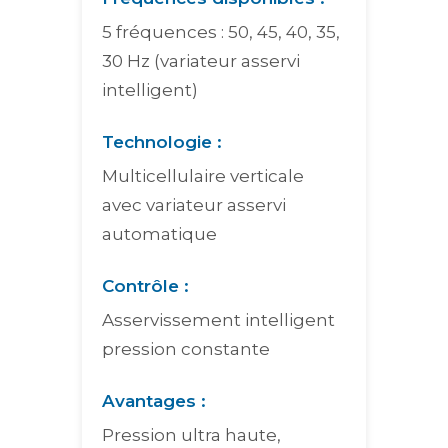
5 fréquences : 50, 45, 40, 35,
30 Hz (variateur asservi
intelligent)
Technologie :
Multicellulaire verticale
avec variateur asservi
automatique
Contrôle :
Asservissement intelligent
pression constante
Avantages :
Pression ultra haute,