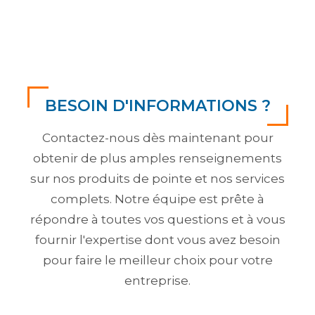
BESOIN D'INFORMATIONS ?
Contactez-nous dès maintenant pour
obtenir de plus amples renseignements
sur nos produits de pointe et nos services
complets. Notre équipe est prête à
répondre à toutes vos questions et à vous
fournir l'expertise dont vous avez besoin
pour faire le meilleur choix pour votre
entreprise.