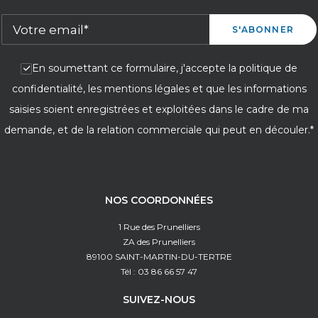
En soumettant ce formulaire, j'accepte la politique de
confidentialité, les mentions légales et que les informations
saisies soient enregistrées et exploitées dans le cadre de ma
demande, et de la relation commerciale qui peut en découler.*
NOS COORDONNÉES
1 Rue des Prunelliers
ZA des Prunelliers
89100 SAINT-MARTIN-DU-TERTRE
Tél : 03 86 66 57 47
SUIVEZ-NOUS