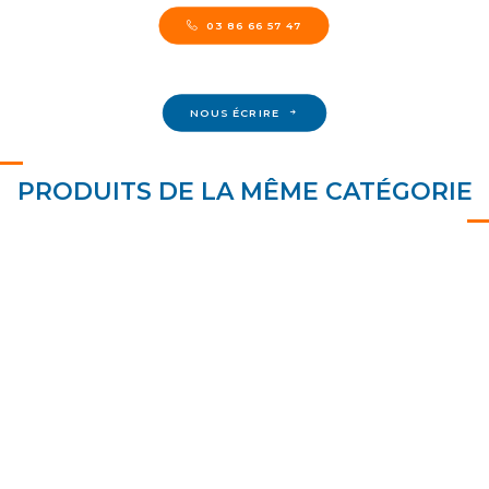
03 86 66 57 47
NOUS ÉCRIRE
PRODUITS DE LA MÊME CATÉGORIE