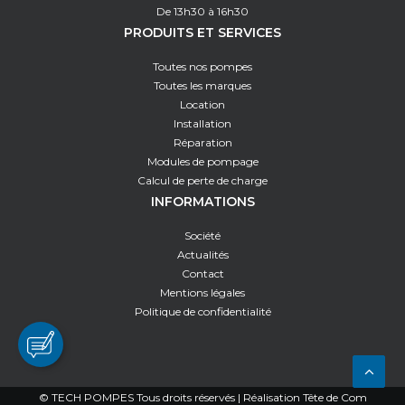
De 13h30 à 16h30
PRODUITS ET SERVICES
Toutes nos pompes
Toutes les marques
Location
Installation
Réparation
Modules de pompage
Calcul de perte de charge
INFORMATIONS
Société
Actualités
Contact
Mentions légales
Politique de confidentialité
© TECH POMPES Tous droits réservés | Réalisation
Tête de Com