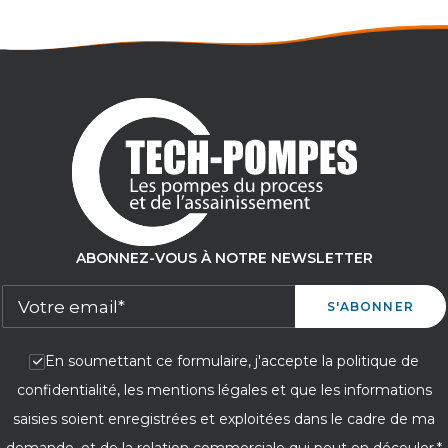
ABONNEZ-VOUS À NOTRE NEWSLETTER
En soumettant ce formulaire, j'accepte la politique de
confidentialité, les mentions légales et que les informations
saisies soient enregistrées et exploitées dans le cadre de ma