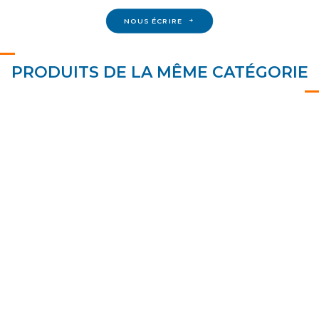
NOUS ÉCRIRE
PRODUITS DE LA MÊME CATÉGORIE