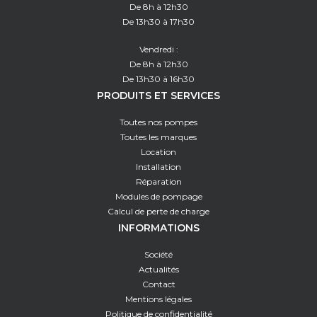
De 8h à 12h30
De 13h30 à 17h30
Vendredi :
De 8h à 12h30
De 13h30 à 16h30
PRODUITS ET SERVICES
Toutes nos pompes
Toutes les marques
Location
Installation
Réparation
Modules de pompage
Calcul de perte de charge
INFORMATIONS
Société
Actualités
Contact
Mentions légales
Politique de confidentialité