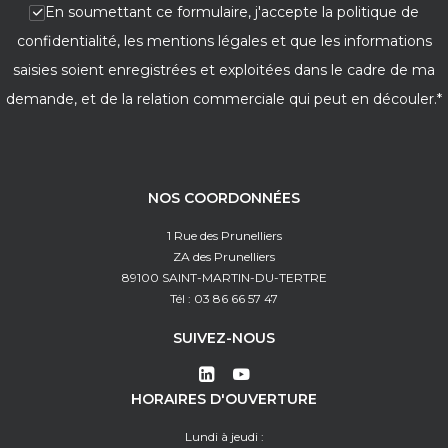
En soumettant ce formulaire, j'accepte la politique de
confidentialité, les mentions légales et que les informations
saisies soient enregistrées et exploitées dans le cadre de ma
demande, et de la relation commerciale qui peut en découler.*
NOS COORDONNÉES
1 Rue des Prunelliers
ZA des Prunelliers
89100 SAINT-MARTIN-DU-TERTRE
Tél : 03 86 66 57 47
SUIVEZ-NOUS
HORAIRES D'OUVERTURE
Lundi à jeudi :