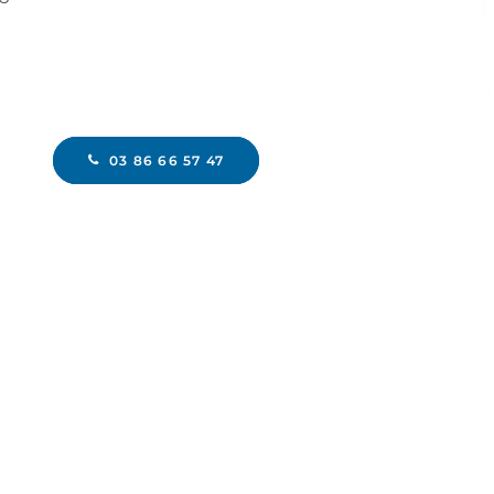
03 86 66 57 47