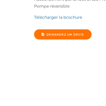
Pompe réversible
Télécharger la brochure
DEMANDEZ UN DEVIS