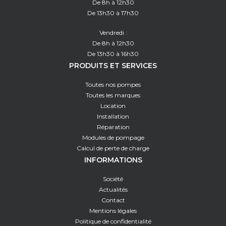
De 8h à 12h30
De 13h30 à 17h30
Vendredi :
De 8h à 12h30
De 13h30 à 16h30
PRODUITS ET SERVICES
Toutes nos pompes
Toutes les marques
Location
Installation
Réparation
Modules de pompage
Calcul de perte de charge
INFORMATIONS
Société
Actualités
Contact
Mentions légales
Politique de confidentialité