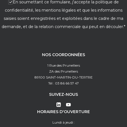
En soumettant ce formulaire, j'accepte la politique de
confidentialité, les mentions légales et que les informations
saisies soient enregistrées et exploitées dans le cadre de ma
demande, et de la relation commerciale qui peut en découler.*
NOS COORDONNÉES
1 Rue des Prunelliers
ZA des Prunelliers
89100 SAINT-MARTIN-DU-TERTRE
Tél : 03 86 66 57 47
SUIVEZ-NOUS
HORAIRES D'OUVERTURE
Lundi à jeudi :