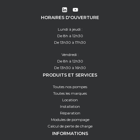
HORAIRES D'OUVERTURE
Lundi à jeudi :
De 8h à 12h30
De 13h30 à 17h30
Vendredi :
De 8h à 12h30
De 13h30 à 16h30
PRODUITS ET SERVICES
Toutes nos pompes
Toutes les marques
Location
Installation
Réparation
Modules de pompage
Calcul de perte de charge
INFORMATIONS