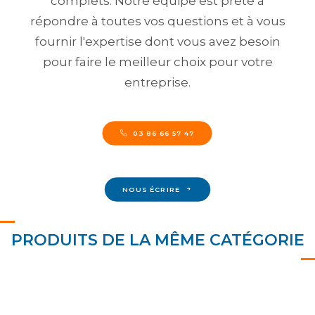
complets. Notre équipe est prête à
répondre à toutes vos questions et à vous
fournir l'expertise dont vous avez besoin
pour faire le meilleur choix pour votre
entreprise.
03 86 66 57 47
NOUS ÉCRIRE
PRODUITS DE LA MÊME CATÉGORIE