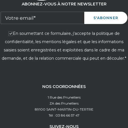
ABONNEZ-VOUS À NOTRE NEWSLETTER
En soumettant ce formulaire, j'accepte la politique de
confidentialité, les mentions légales et que les informations
saisies soient enregistrées et exploitées dans le cadre de ma
demande, et de la relation commerciale qui peut en découler.*
NOS COORDONNÉES
1 Rue des Prunelliers
ZA des Prunelliers
89100 SAINT-MARTIN-DU-TERTRE
Tél : 03 86 66 57 47
SUIVEZ-NOUS