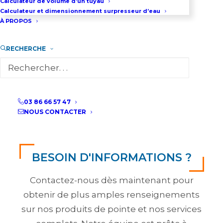
Calculateur de volume d’un tuyau
Calculateur et dimensionnement surpresseur d’eau
À PROPOS
RECHERCHE
03 86 66 57 47
NOUS CONTACTER
BESOIN D'INFORMATIONS ?
Contactez-nous dès maintenant pour
obtenir de plus amples renseignements
sur nos produits de pointe et nos services