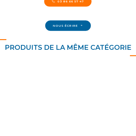
03 86 66 57 47
NOUS ÉCRIRE
PRODUITS DE LA MÊME CATÉGORIE