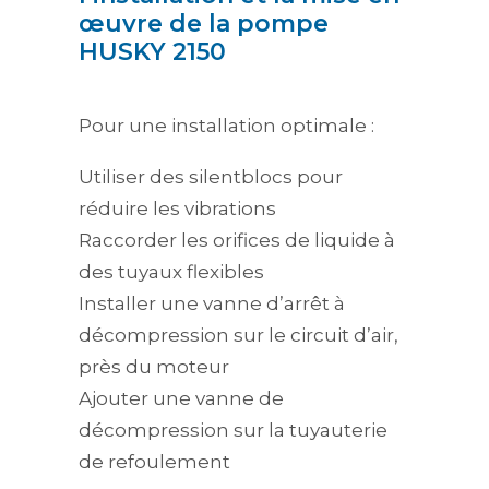
œuvre de la pompe
HUSKY 2150
Pour une installation optimale :
Utiliser des silentblocs pour
réduire les vibrations
Raccorder les orifices de liquide à
des tuyaux flexibles
Installer une vanne d’arrêt à
décompression sur le circuit d’air,
près du moteur
Ajouter une vanne de
décompression sur la tuyauterie
de refoulement