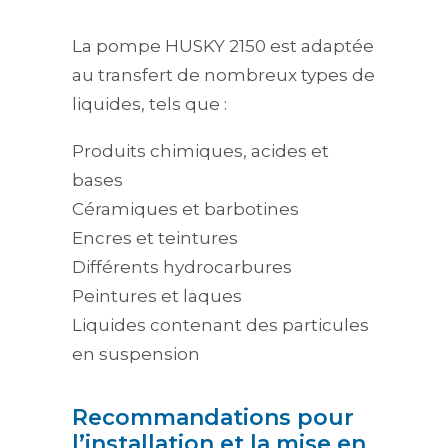
La pompe HUSKY 2150 est adaptée
au transfert de nombreux types de
liquides, tels que :
Produits chimiques, acides et
bases
Céramiques et barbotines
Encres et teintures
Différents hydrocarbures
Peintures et laques
Liquides contenant des particules
en suspension
Recommandations pour
l’installation et la mise en