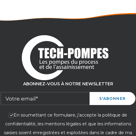
ABONNEZ-VOUS À NOTRE NEWSLETTER
En soumettant ce formulaire, j'accepte la politique de
confidentialité, les mentions légales et que les informations
saisies soient enregistrées et exploitées dans le cadre de ma