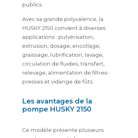
publics.
Avec sa grande polyvalence, la
HUSKY 2150 convient à diverses
applications : pulvérisation,
extrusion, dosage, encollage,
graissage, lubrification, lavage,
circulation de fluides, transfert,
relevage, alimentation de filtres-
presses et vidange de fûts.
Les avantages de la
pompe HUSKY 2150
Ce modèle présente plusieurs