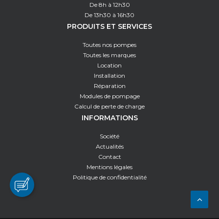
De 8h à 12h30
De 13h30 à 16h30
PRODUITS ET SERVICES
Toutes nos pompes
Toutes les marques
Location
Installation
Réparation
Modules de pompage
Calcul de perte de charge
INFORMATIONS
Société
Actualités
Contact
Mentions légales
Politique de confidentialité