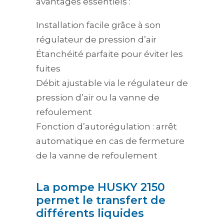
avantages essentiels :
Installation facile grâce à son
régulateur de pression d’air
Étanchéité parfaite pour éviter les
fuites
Débit ajustable via le régulateur de
pression d’air ou la vanne de
refoulement
Fonction d’autorégulation : arrêt
automatique en cas de fermeture
de la vanne de refoulement
La pompe HUSKY 2150
permet le transfert de
différents liquides