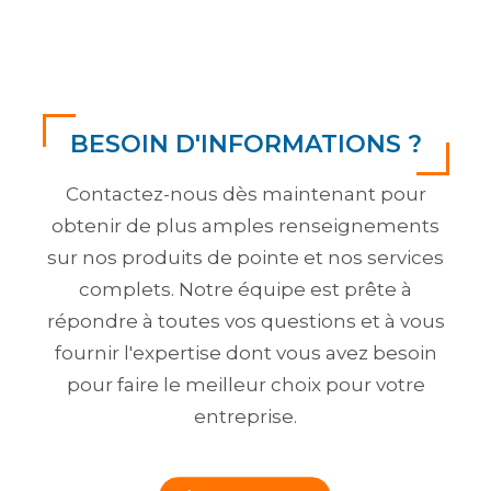
BESOIN D'INFORMATIONS ?
Contactez-nous dès maintenant pour
obtenir de plus amples renseignements
sur nos produits de pointe et nos services
complets. Notre équipe est prête à
répondre à toutes vos questions et à vous
fournir l'expertise dont vous avez besoin
pour faire le meilleur choix pour votre
entreprise.