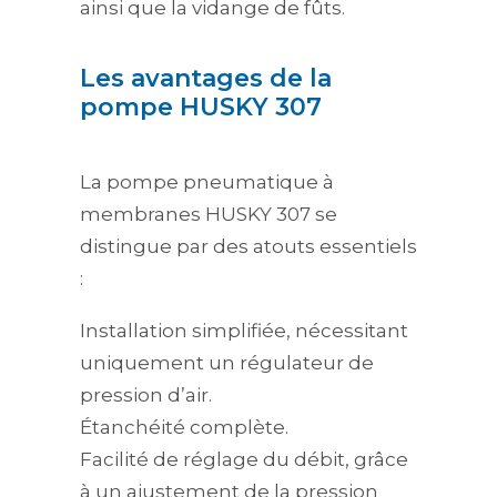
ainsi que la vidange de fûts.
Les avantages de la
pompe HUSKY 307
La pompe pneumatique à
membranes HUSKY 307 se
distingue par des atouts essentiels
:
Installation simplifiée, nécessitant
uniquement un régulateur de
pression d’air.
Étanchéité complète.
Facilité de réglage du débit, grâce
à un ajustement de la pression