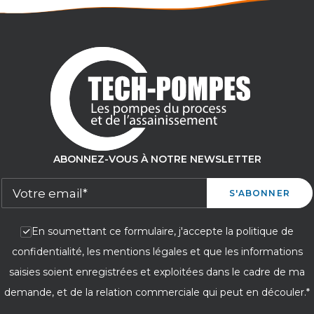
ABONNEZ-VOUS À NOTRE NEWSLETTER
En soumettant ce formulaire, j'accepte la politique de
confidentialité, les mentions légales et que les informations
saisies soient enregistrées et exploitées dans le cadre de ma
demande, et de la relation commerciale qui peut en découler.*