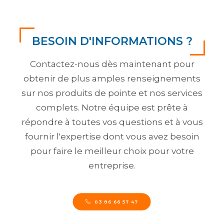
BESOIN D'INFORMATIONS ?
Contactez-nous dès maintenant pour
obtenir de plus amples renseignements
sur nos produits de pointe et nos services
complets. Notre équipe est prête à
répondre à toutes vos questions et à vous
fournir l'expertise dont vous avez besoin
pour faire le meilleur choix pour votre
entreprise.
03 86 66 57 47