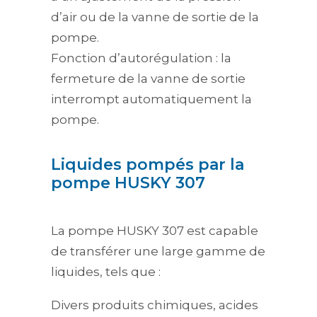
d’air ou de la vanne de sortie de la
pompe.
Fonction d’autorégulation : la
fermeture de la vanne de sortie
interrompt automatiquement la
pompe.
Liquides pompés par la
pompe HUSKY 307
La pompe HUSKY 307 est capable
de transférer une large gamme de
liquides, tels que :
Divers produits chimiques, acides