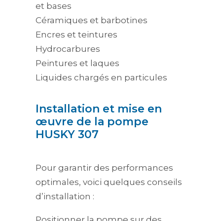
et bases
Céramiques et barbotines
Encres et teintures
Hydrocarbures
Peintures et laques
Liquides chargés en particules
Installation et mise en
œuvre de la pompe
HUSKY 307
Pour garantir des performances
optimales, voici quelques conseils
d’installation :
Positionner la pompe sur des