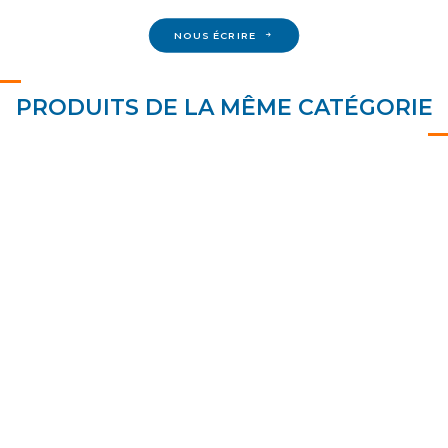
NOUS ÉCRIRE
PRODUITS DE LA MÊME CATÉGORIE