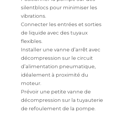
silentblocs pour minimiser les
vibrations.
Connecter les entrées et sorties
de liquide avec des tuyaux
flexibles.
Installer une vanne d’arrêt avec
décompression sur le circuit
d’alimentation pneumatique,
idéalement à proximité du
moteur.
Prévoir une petite vanne de
décompression sur la tuyauterie
de refoulement de la pompe.