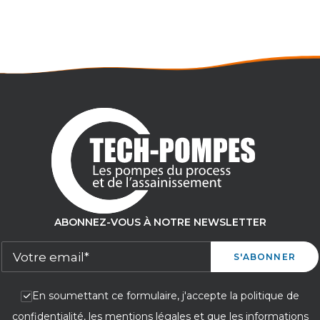
Débit maxi : 27,2m3/h
Pression maxi : 8 bar
ABONNEZ-VOUS À NOTRE NEWSLETTER
En soumettant ce formulaire, j'accepte la politique de
confidentialité, les mentions légales et que les informations