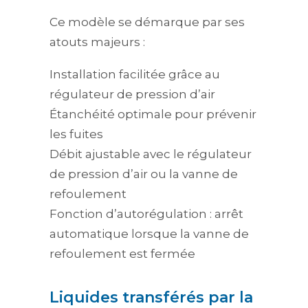
Ce modèle se démarque par ses
atouts majeurs :
Installation facilitée grâce au
régulateur de pression d’air
Étanchéité optimale pour prévenir
les fuites
Débit ajustable avec le régulateur
de pression d’air ou la vanne de
refoulement
Fonction d’autorégulation : arrêt
automatique lorsque la vanne de
refoulement est fermée
Liquides transférés par la