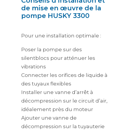
Conseils d’installation et
de mise en œuvre de la
pompe HUSKY 3300
Pour une installation optimale :
Poser la pompe sur des
silentblocs pour atténuer les
vibrations
Connecter les orifices de liquide à
des tuyaux flexibles
Installer une vanne d’arrêt à
décompression sur le circuit d’air,
idéalement près du moteur
Ajouter une vanne de
décompression sur la tuyauterie