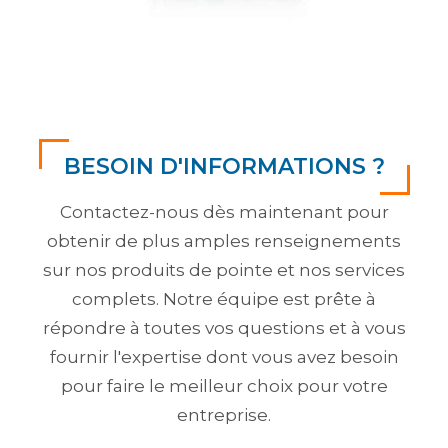
BESOIN D'INFORMATIONS ?
Contactez-nous dès maintenant pour
obtenir de plus amples renseignements
sur nos produits de pointe et nos services
complets. Notre équipe est prête à
répondre à toutes vos questions et à vous
fournir l'expertise dont vous avez besoin
pour faire le meilleur choix pour votre
entreprise.