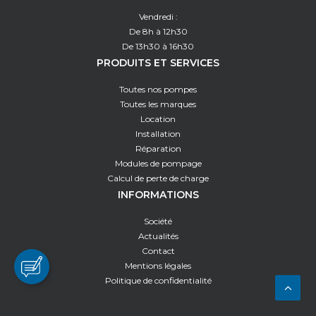
Vendredi :
De 8h à 12h30
De 13h30 à 16h30
PRODUITS ET SERVICES
Toutes nos pompes
Toutes les marques
Location
Installation
Réparation
Modules de pompage
Calcul de perte de charge
INFORMATIONS
Société
Actualités
Contact
Mentions légales
Politique de confidentialité