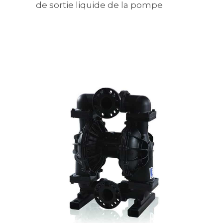
de sortie liquide de la pompe