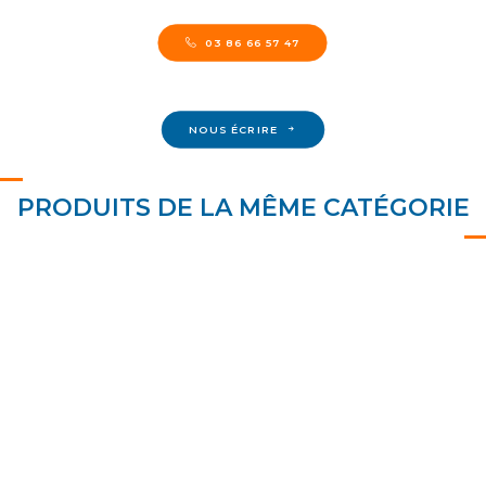
03 86 66 57 47
NOUS ÉCRIRE
PRODUITS DE LA MÊME CATÉGORIE