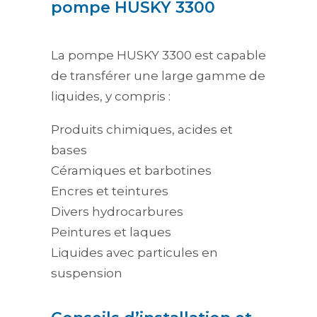
pompe HUSKY 3300
La pompe HUSKY 3300 est capable
de transférer une large gamme de
liquides, y compris :
Produits chimiques, acides et
bases
Céramiques et barbotines
Encres et teintures
Divers hydrocarbures
Peintures et laques
Liquides avec particules en
suspension