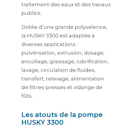
traitement des eaux et des travaux
publics.
Dotée d’une grande polyvalence,
la HUSKY 3300 est adaptée à
diverses applications :
pulvérisation, extrusion, dosage,
encollage, graissage, lubrification,
lavage, circulation de fluides,
transfert, relevage, alimentation
de filtres-presses et vidange de
fûts.
Les atouts de la pompe
HUSKY 3300