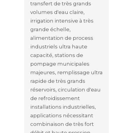
transfert de très grands
volumes d'eau claire,
irrigation intensive à très
grande échelle,
alimentation de process
industriels ultra haute
capacité, stations de
pompage municipales
majeures, remplissage ultra
rapide de très grands
réservoirs, circulation d'eau
de refroidissement
installations industrielles,
applications nécessitant
combinaison de très fort
débit et haute pression,