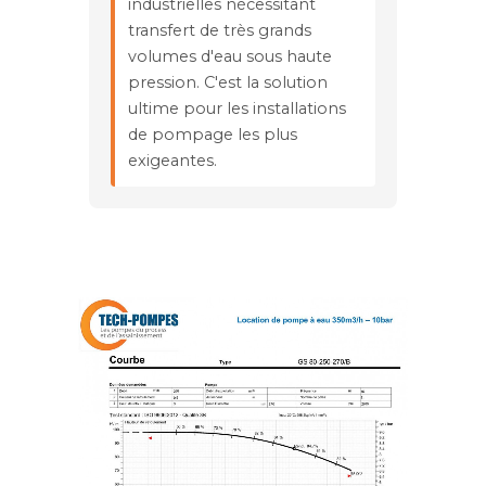
industrielles nécessitant
transfert de très grands
volumes d'eau sous haute
pression. C'est la solution
ultime pour les installations
de pompage les plus
exigeantes.