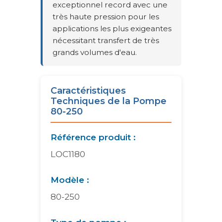
exceptionnel record avec une
très haute pression pour les
applications les plus exigeantes
nécessitant transfert de très
grands volumes d'eau.
Caractéristiques
Techniques de la Pompe
80-250
Référence produit :
LOC1180
Modèle :
80-250