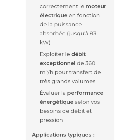
correctement le
moteur
électrique
en fonction
de la puissance
absorbée (jusqu'à 83
kW)
Exploiter le
débit
exceptionnel
de 360
m³/h pour transfert de
très grands volumes
Évaluer la
performance
énergétique
selon vos
besoins de débit et
pression
Applications typiques :