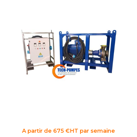
A partir de 675 €HT par semaine