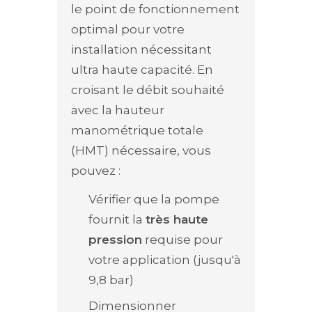
le point de fonctionnement
optimal pour votre
installation nécessitant
ultra haute capacité. En
croisant le débit souhaité
avec la hauteur
manométrique totale
(HMT) nécessaire, vous
pouvez :
Vérifier que la pompe
fournit la
très haute
pression
requise pour
votre application (jusqu'à
9,8 bar)
Dimensionner