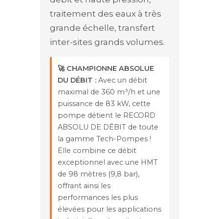
traitement des eaux à très
grande échelle, transfert
inter-sites grands volumes.
🚀 CHAMPIONNE ABSOLUE
DU DÉBIT :
Avec un débit
maximal de 360 m³/h et une
puissance de 83 kW, cette
pompe détient le RECORD
ABSOLU DE DÉBIT de toute
la gamme Tech-Pompes !
Elle combine ce débit
exceptionnel avec une HMT
de 98 mètres (9,8 bar),
offrant ainsi les
performances les plus
élevées pour les applications