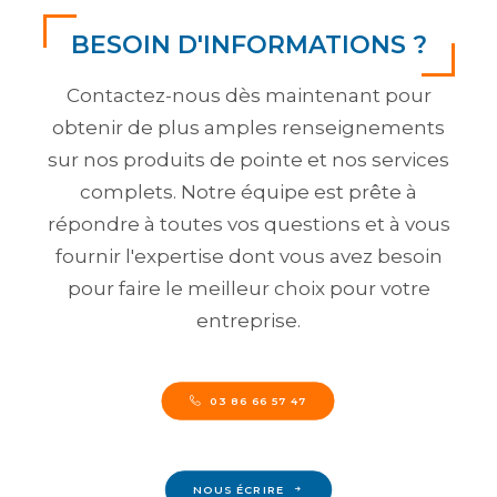
BESOIN D'INFORMATIONS ?
Contactez-nous dès maintenant pour
obtenir de plus amples renseignements
sur nos produits de pointe et nos services
complets. Notre équipe est prête à
répondre à toutes vos questions et à vous
fournir l'expertise dont vous avez besoin
pour faire le meilleur choix pour votre
entreprise.
03 86 66 57 47
NOUS ÉCRIRE