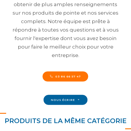
obtenir de plus amples renseignements
sur nos produits de pointe et nos services
complets. Notre équipe est prête à
répondre à toutes vos questions et à vous
fournir l'expertise dont vous avez besoin
pour faire le meilleur choix pour votre
entreprise.
03 86 66 57 47
NOUS ÉCRIRE
PRODUITS DE LA MÊME CATÉGORIE