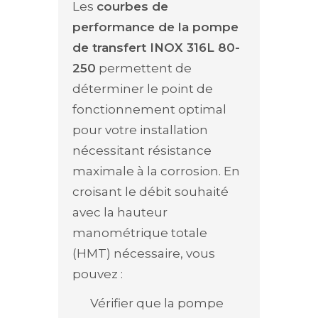
Les
courbes de
performance de la pompe
de transfert INOX 316L 80-
250
permettent de
déterminer le point de
fonctionnement optimal
pour votre installation
nécessitant résistance
maximale à la corrosion. En
croisant le débit souhaité
avec la hauteur
manométrique totale
(HMT) nécessaire, vous
pouvez :
Vérifier que la pompe