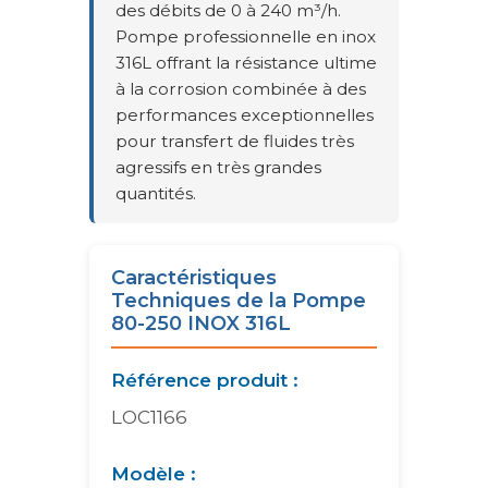
des débits de 0 à 240 m³/h.
Pompe professionnelle en inox
316L offrant la résistance ultime
à la corrosion combinée à des
performances exceptionnelles
pour transfert de fluides très
agressifs en très grandes
quantités.
Caractéristiques
Techniques de la Pompe
80-250 INOX 316L
Référence produit :
LOC1166
Modèle :