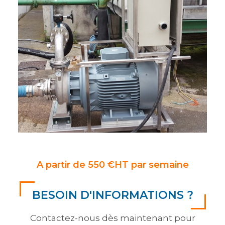
A partir de 550 €HT par semaine
BESOIN D'INFORMATIONS ?
Contactez-nous dès maintenant pour