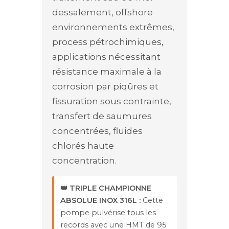
dessalement, offshore
environnements extrêmes,
process pétrochimiques,
applications nécessitant
résistance maximale à la
corrosion par piqûres et
fissuration sous contrainte,
transfert de saumures
concentrées, fluides
chlorés haute
concentration.
👑 TRIPLE CHAMPIONNE
ABSOLUE INOX 316L :
Cette
pompe pulvérise tous les
records avec une HMT de 95