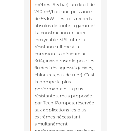
mètres (9,5 bar), un débit de
240 m³/h et une puissance
de 55 kW - les trois records
absolus de toute la gamme !
La construction en acier
inoxydable 316L offre la
résistance ultime à la
corrosion (supérieure au
304), indispensable pour les
fluides très agressifs (acides,
chlorures, eau de mer). C'est
la pompe la plus
performante et la plus
résistante jamais proposée
par Tech-Pompes, réservée
aux applications les plus
extrêmes nécessitant
simultanément