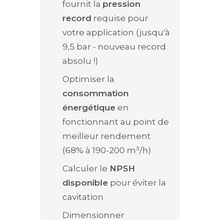
fournit la
pression
record
requise pour
votre application (jusqu'à
9,5 bar - nouveau record
absolu !)
Optimiser la
consommation
énergétique
en
fonctionnant au point de
meilleur rendement
(68% à 190-200 m³/h)
Calculer le
NPSH
disponible
pour éviter la
cavitation
Dimensionner