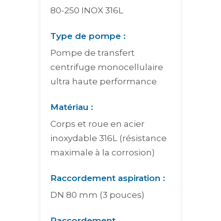
80-250 INOX 316L
Type de pompe :
Pompe de transfert
centrifuge monocellulaire
ultra haute performance
Matériau :
Corps et roue en acier
inoxydable 316L (résistance
maximale à la corrosion)
Raccordement aspiration :
DN 80 mm (3 pouces)
Raccordement