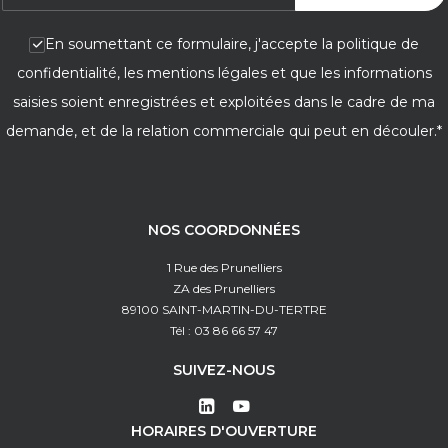
En soumettant ce formulaire, j'accepte la politique de
confidentialité, les mentions légales et que les informations
saisies soient enregistrées et exploitées dans le cadre de ma
demande, et de la relation commerciale qui peut en découler.*
NOS COORDONNÉES
1 Rue des Prunelliers
ZA des Prunelliers
89100 SAINT-MARTIN-DU-TERTRE
Tél : 03 86 66 57 47
SUIVEZ-NOUS
HORAIRES D'OUVERTURE