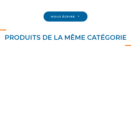
NOUS ÉCRIRE
PRODUITS DE LA MÊME CATÉGORIE