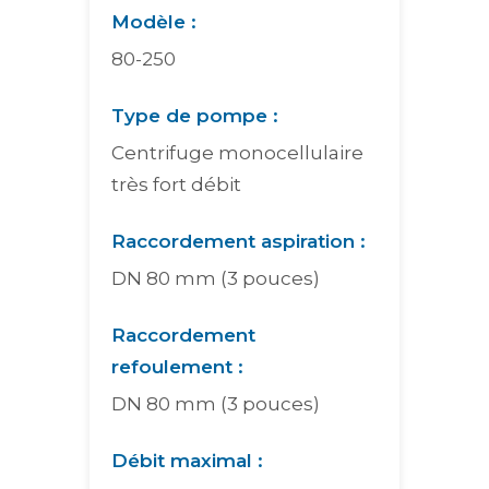
Modèle :
80-250
Type de pompe :
Centrifuge monocellulaire
très fort débit
Raccordement aspiration :
DN 80 mm (3 pouces)
Raccordement
refoulement :
DN 80 mm (3 pouces)
Débit maximal :