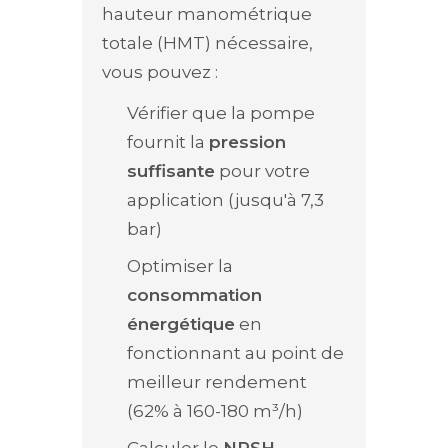
hauteur manométrique
totale (HMT) nécessaire,
vous pouvez :
Vérifier que la pompe
fournit la
pression
suffisante
pour votre
application (jusqu'à 7,3
bar)
Optimiser la
consommation
énergétique
en
fonctionnant au point de
meilleur rendement
(62% à 160-180 m³/h)