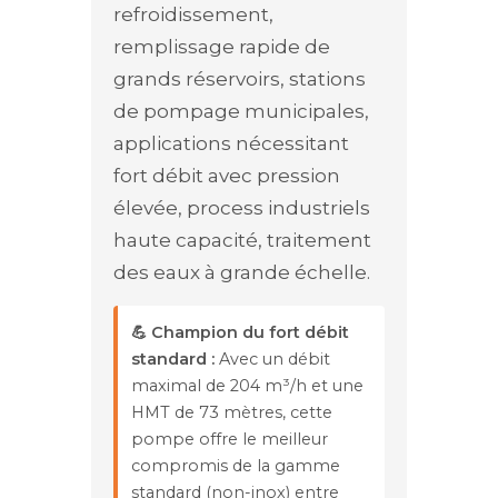
refroidissement,
remplissage rapide de
grands réservoirs, stations
de pompage municipales,
applications nécessitant
fort débit avec pression
élevée, process industriels
haute capacité, traitement
des eaux à grande échelle.
💪 Champion du fort débit
standard :
Avec un débit
maximal de 204 m³/h et une
HMT de 73 mètres, cette
pompe offre le meilleur
compromis de la gamme
standard (non-inox) entre