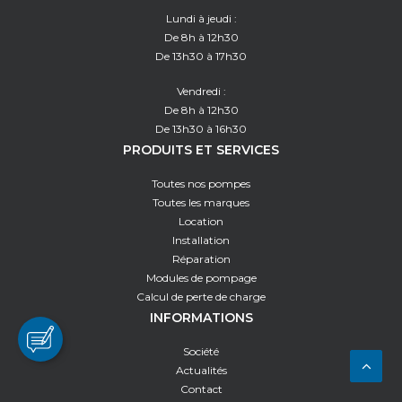
Lundi à jeudi :
De 8h à 12h30
De 13h30 à 17h30
Vendredi :
De 8h à 12h30
De 13h30 à 16h30
PRODUITS ET SERVICES
Toutes nos pompes
Toutes les marques
Location
Installation
Réparation
Modules de pompage
Calcul de perte de charge
INFORMATIONS
Société
Actualités
Contact