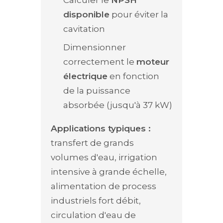
Calculer le
NPSH
disponible
pour éviter la
cavitation
Dimensionner
correctement le
moteur
électrique
en fonction
de la puissance
absorbée (jusqu'à 37 kW)
Applications typiques :
transfert de grands
volumes d'eau, irrigation
intensive à grande échelle,
alimentation de process
industriels fort débit,
circulation d'eau de