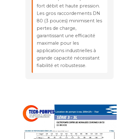
fort débit et haute pression.
Les gros raccordements DN
80 (3 pouces) minimisent les
pertes de charge,
garantissant une efficacité
maximale pour les
applications industrielles à
grande capacité nécessitant
fiabilité et robustesse.