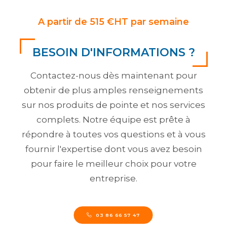
A partir de 515 €HT par semaine
BESOIN D'INFORMATIONS ?
Contactez-nous dès maintenant pour
obtenir de plus amples renseignements
sur nos produits de pointe et nos services
complets. Notre équipe est prête à
répondre à toutes vos questions et à vous
fournir l'expertise dont vous avez besoin
pour faire le meilleur choix pour votre
entreprise.
03 86 66 57 47