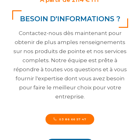
A partir de 2114 € HT
BESOIN D'INFORMATIONS ?
Contactez-nous dès maintenant pour
obtenir de plus amples renseignements
sur nos produits de pointe et nos services
complets. Notre équipe est prête à
répondre à toutes vos questions et à vous
fournir l'expertise dont vous avez besoin
pour faire le meilleur choix pour votre
entreprise.
03 86 66 57 47