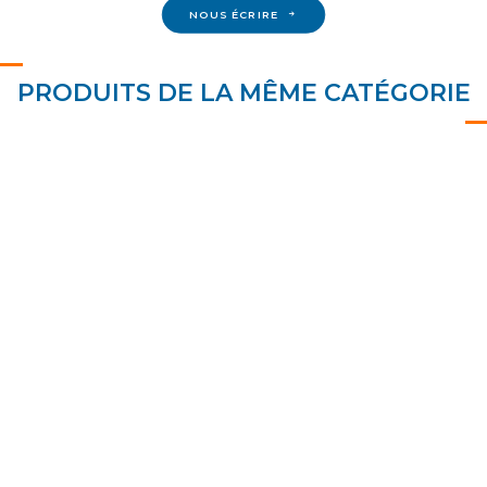
NOUS ÉCRIRE
PRODUITS DE LA MÊME CATÉGORIE