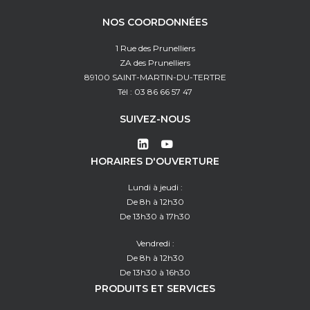
NOS COORDONNÉES
1 Rue des Prunelliers
ZA des Prunelliers
89100 SAINT-MARTIN-DU-TERTRE
Tél : 03 86 66 57 47
SUIVEZ-NOUS
HORAIRES D'OUVERTURE
Lundi à jeudi :
De 8h à 12h30
De 13h30 à 17h30
Vendredi :
De 8h à 12h30
De 13h30 à 16h30
PRODUITS ET SERVICES