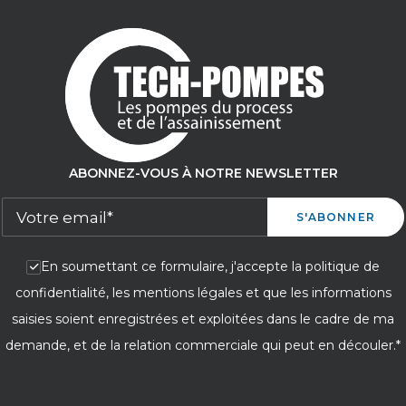
ABONNEZ-VOUS À NOTRE NEWSLETTER
En soumettant ce formulaire, j'accepte la politique de
confidentialité, les mentions légales et que les informations
saisies soient enregistrées et exploitées dans le cadre de ma
demande, et de la relation commerciale qui peut en découler.*