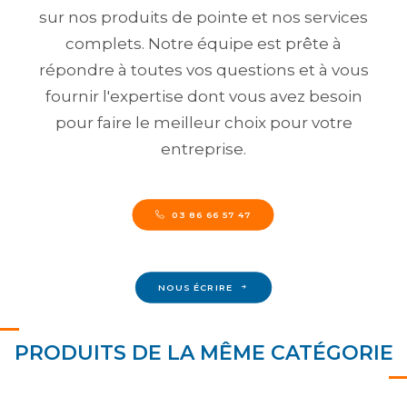
sur nos produits de pointe et nos services
complets. Notre équipe est prête à
répondre à toutes vos questions et à vous
fournir l'expertise dont vous avez besoin
pour faire le meilleur choix pour votre
entreprise.
03 86 66 57 47
NOUS ÉCRIRE
PRODUITS DE LA MÊME CATÉGORIE