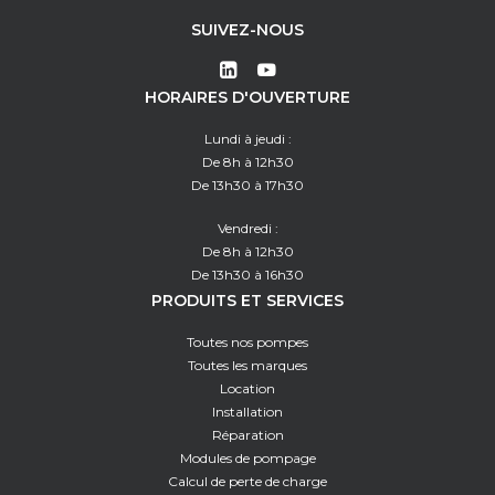
SUIVEZ-NOUS
HORAIRES D'OUVERTURE
Lundi à jeudi :
De 8h à 12h30
De 13h30 à 17h30
Vendredi :
De 8h à 12h30
De 13h30 à 16h30
PRODUITS ET SERVICES
Toutes nos pompes
Toutes les marques
Location
Installation
Réparation
Modules de pompage
Calcul de perte de charge