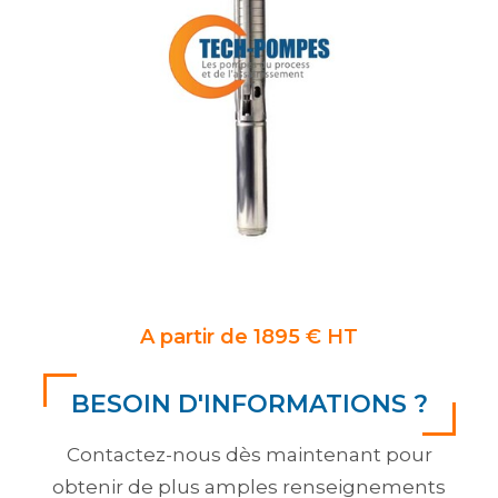
A partir de 1895 € HT
BESOIN D'INFORMATIONS ?
Contactez-nous dès maintenant pour
obtenir de plus amples renseignements