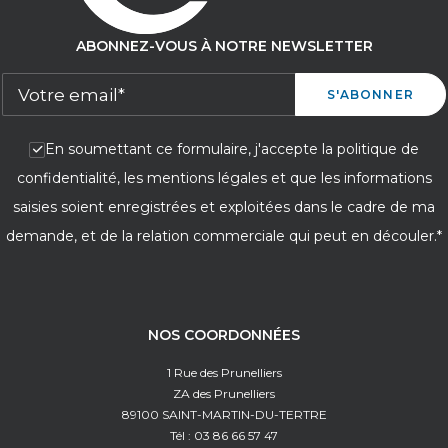
ABONNEZ-VOUS À NOTRE NEWSLETTER
En soumettant ce formulaire, j'accepte la politique de
confidentialité, les mentions légales et que les informations
saisies soient enregistrées et exploitées dans le cadre de ma
demande, et de la relation commerciale qui peut en découler.*
NOS COORDONNÉES
1 Rue des Prunelliers
ZA des Prunelliers
89100 SAINT-MARTIN-DU-TERTRE
Tél : 03 86 66 57 47