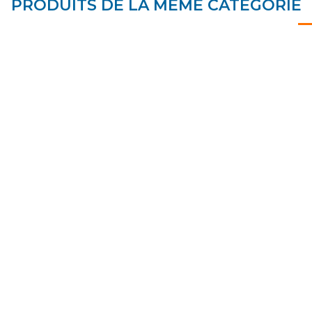
PRODUITS DE LA MÊME CATÉGORIE