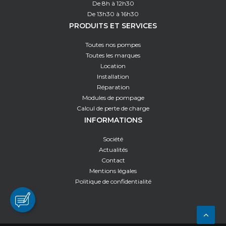
De 8h à 12h30
De 13h30 à 16h30
PRODUITS ET SERVICES
Toutes nos pompes
Toutes les marques
Location
Installation
Réparation
Modules de pompage
Calcul de perte de charge
INFORMATIONS
Société
Actualités
Contact
Mentions légales
Politique de confidentialité