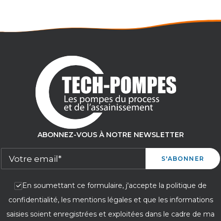
ABONNEZ-VOUS À NOTRE NEWSLETTER
En soumettant ce formulaire, j'accepte la politique de
confidentialité, les mentions légales et que les informations
saisies soient enregistrées et exploitées dans le cadre de ma