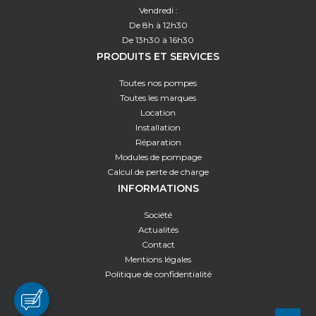
Vendredi :
De 8h à 12h30
De 13h30 à 16h30
PRODUITS ET SERVICES
Toutes nos pompes
Toutes les marques
Location
Installation
Réparation
Modules de pompage
Calcul de perte de charge
INFORMATIONS
Société
Actualités
Contact
Mentions légales
Politique de confidentialité