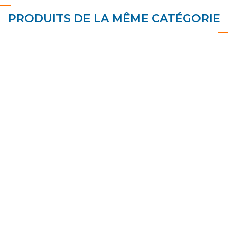
PRODUITS DE LA MÊME CATÉGORIE