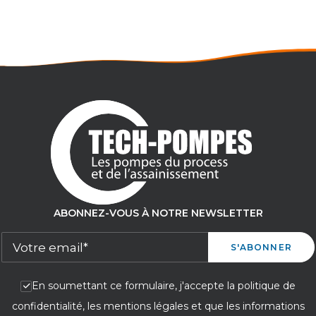
Pression maxi : 15 bar
ABONNEZ-VOUS À NOTRE NEWSLETTER
En soumettant ce formulaire, j'accepte la politique de
confidentialité, les mentions légales et que les informations