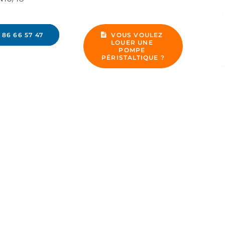
 86 66 57 47
VOUS VOULEZ 
LOUER UNE 
POMPE 
PÉRISTALTIQUE ?