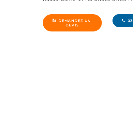
DEMANDEZ UN 
03
DEVIS