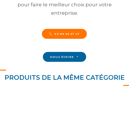
pour faire le meilleur choix pour votre
entreprise.
03 86 66 57 47
NOUS ÉCRIRE
PRODUITS DE LA MÊME CATÉGORIE