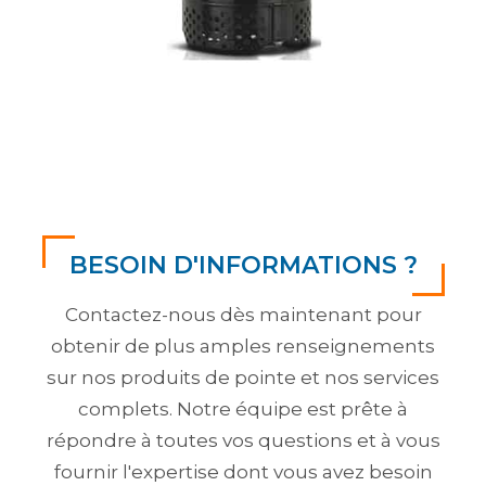
BESOIN D'INFORMATIONS ?
Contactez-nous dès maintenant pour
obtenir de plus amples renseignements
sur nos produits de pointe et nos services
complets. Notre équipe est prête à
répondre à toutes vos questions et à vous
fournir l'expertise dont vous avez besoin