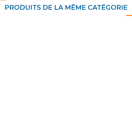
PRODUITS DE LA MÊME CATÉGORIE