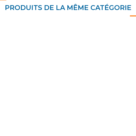
PRODUITS DE LA MÊME CATÉGORIE