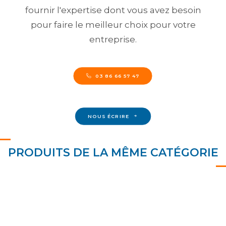
fournir l'expertise dont vous avez besoin
pour faire le meilleur choix pour votre
entreprise.
03 86 66 57 47
NOUS ÉCRIRE
PRODUITS DE LA MÊME CATÉGORIE