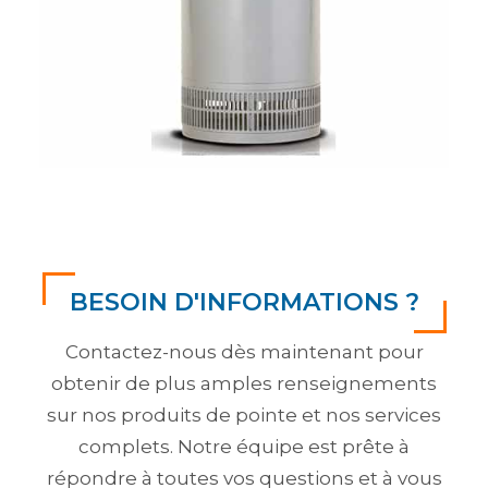
BESOIN D'INFORMATIONS ?
Contactez-nous dès maintenant pour
obtenir de plus amples renseignements
sur nos produits de pointe et nos services
complets. Notre équipe est prête à
répondre à toutes vos questions et à vous