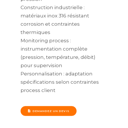
Construction industrielle :
matériaux inox 316 résistant
corrosion et contraintes
thermiques
Monitoring process :
instrumentation complète
(pression, température, débit)
pour supervision
Personnalisation : adaptation
spécifications selon contraintes
process client
DEMANDEZ UN DEVIS