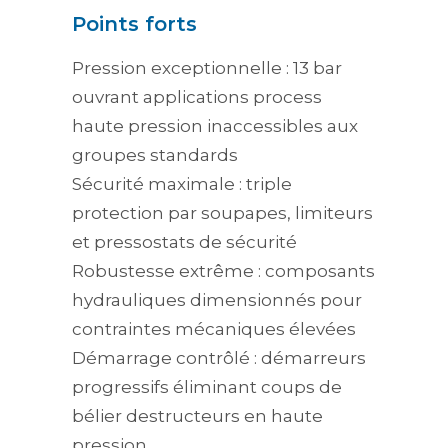
Points forts
Pression exceptionnelle : 13 bar
ouvrant applications process
haute pression inaccessibles aux
groupes standards
Sécurité maximale : triple
protection par soupapes, limiteurs
et pressostats de sécurité
Robustesse extrême : composants
hydrauliques dimensionnés pour
contraintes mécaniques élevées
Démarrage contrôlé : démarreurs
progressifs éliminant coups de
bélier destructeurs en haute
pression