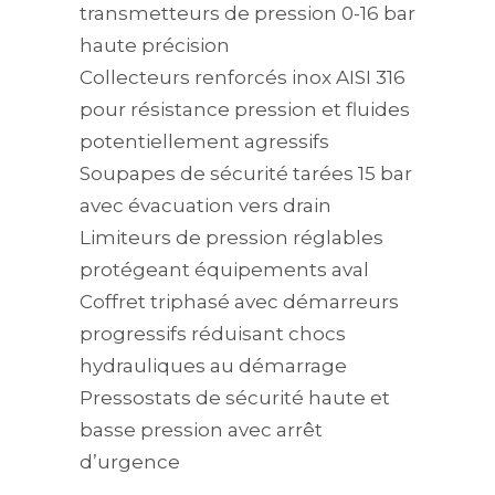
transmetteurs de pression 0-16 bar
haute précision
Collecteurs renforcés inox AISI 316
pour résistance pression et fluides
potentiellement agressifs
Soupapes de sécurité tarées 15 bar
avec évacuation vers drain
Limiteurs de pression réglables
protégeant équipements aval
Coffret triphasé avec démarreurs
progressifs réduisant chocs
hydrauliques au démarrage
Pressostats de sécurité haute et
basse pression avec arrêt
d’urgence