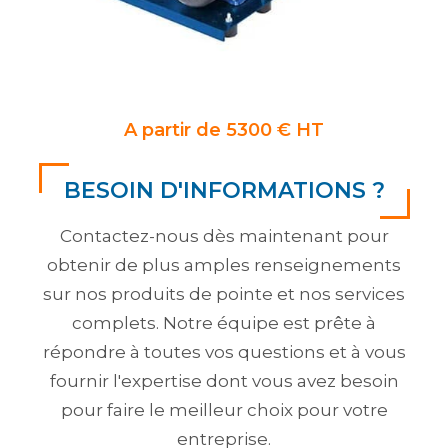
A partir de 5300 € HT
BESOIN D'INFORMATIONS ?
Contactez-nous dès maintenant pour
obtenir de plus amples renseignements
sur nos produits de pointe et nos services
complets. Notre équipe est prête à
répondre à toutes vos questions et à vous
fournir l'expertise dont vous avez besoin
pour faire le meilleur choix pour votre
entreprise.