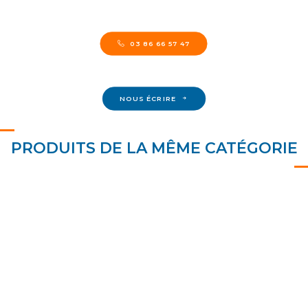
03 86 66 57 47
NOUS ÉCRIRE
PRODUITS DE LA MÊME CATÉGORIE