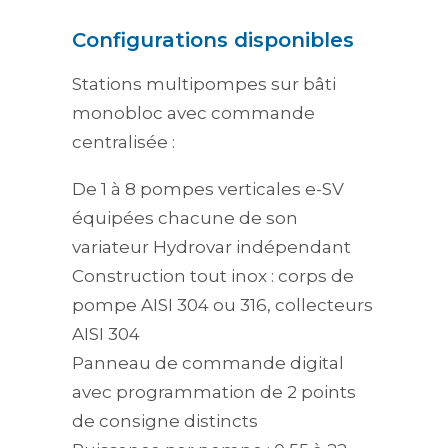
Configurations disponibles
Stations multipompes sur bâti
monobloc avec commande
centralisée :
De 1 à 8 pompes verticales e-SV
équipées chacune de son
variateur Hydrovar indépendant
Construction tout inox : corps de
pompe AISI 304 ou 316, collecteurs
AISI 304
Panneau de commande digital
avec programmation de 2 points
de consigne distincts