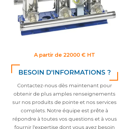
A partir de 22000 € HT
BESOIN D'INFORMATIONS ?
Contactez-nous dès maintenant pour
obtenir de plus amples renseignements
sur nos produits de pointe et nos services
complets. Notre équipe est prête à
répondre à toutes vos questions et à vous
fournir l'expertise dont vous avez besoin