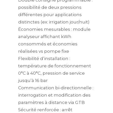
Double consigne programmable :
possibilité de deux pressions
différentes pour applications
distinctes (ex: irrigation jour/nuit)
Économies mesurables : module
analyseur affichant kWh
consommés et économies
réalisées vs pompe fixe
Flexibilité d’installation :
température de fonctionnement
0°C à 40°C, pression de service
jusqu’à 16 bar
Communication bi-directionnelle :
interrogation et modification des
paramètres à distance via GTB
Sécurité renforcée : arrêt