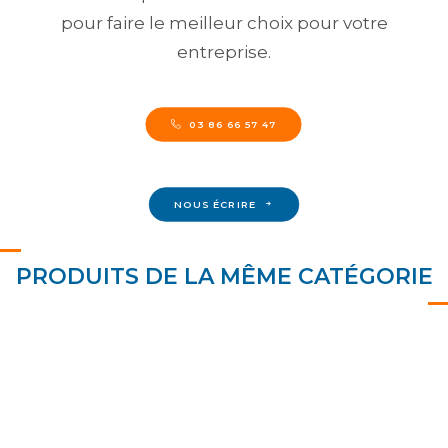
pour faire le meilleur choix pour votre
entreprise.
03 86 66 57 47
NOUS ÉCRIRE
PRODUITS DE LA MÊME CATÉGORIE