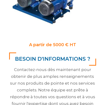
A partir de 5000 € HT
BESOIN D'INFORMATIONS ?
Contactez-nous dès maintenant pour
obtenir de plus amples renseignements
sur nos produits de pointe et nos services
complets. Notre équipe est prête à
répondre à toutes vos questions et à vous
fournir l'expertise dont vous avez besoin