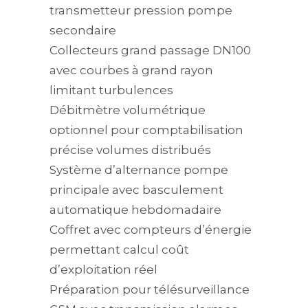
transmetteur pression pompe
secondaire
Collecteurs grand passage DN100
avec courbes à grand rayon
limitant turbulences
Débitmètre volumétrique
optionnel pour comptabilisation
précise volumes distribués
Système d’alternance pompe
principale avec basculement
automatique hebdomadaire
Coffret avec compteurs d’énergie
permettant calcul coût
d’exploitation réel
Préparation pour télésurveillance