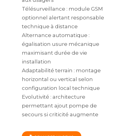
aux usagers
Télésurveillance : module GSM
optionnel alertant responsable
technique à distance
Alternance automatique :
égalisation usure mécanique
maximisant durée de vie
installation
Adaptabilité terrain : montage
horizontal ou vertical selon
configuration local technique
Evolutivité : architecture
permettant ajout pompe de
secours si criticité augmente