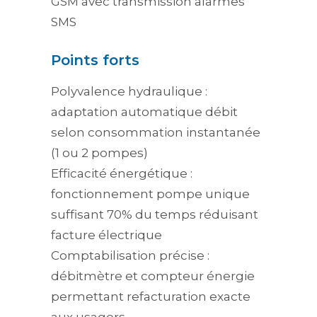
GSM avec transmission alarmes
SMS
Points forts
Polyvalence hydraulique :
adaptation automatique débit
selon consommation instantanée
(1 ou 2 pompes)
Efficacité énergétique :
fonctionnement pompe unique
suffisant 70% du temps réduisant
facture électrique
Comptabilisation précise :
débitmètre et compteur énergie
permettant refacturation exacte