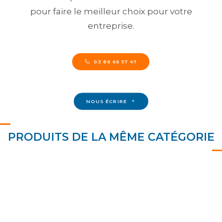
pour faire le meilleur choix pour votre
entreprise.
03 86 66 57 47
NOUS ÉCRIRE
PRODUITS DE LA MÊME CATÉGORIE